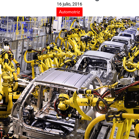
16 julio, 2016
Automotriz