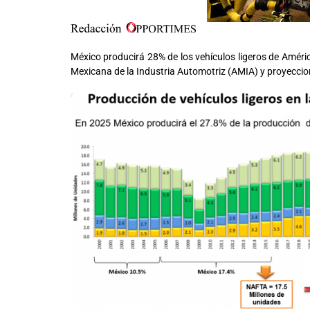
México producirá 28% de los vehículos ligeros de Améric
Mexicana de la Industria Automotriz (AMIA) y proyeccion