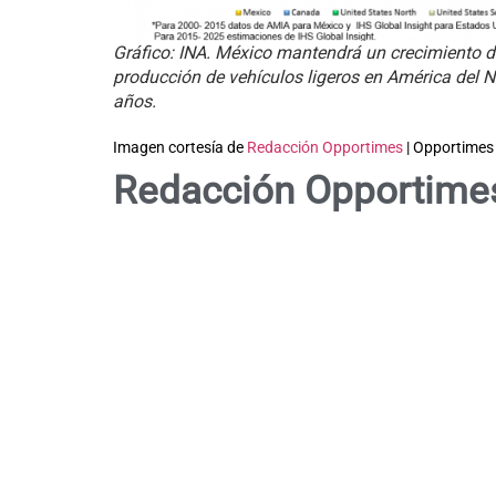
Gráfico: INA. México mantendrá un crecimiento de
producción de vehículos ligeros en América del N
años.
Imagen cortesía de
Redacción Opportimes
| Opportimes
Redacción Opportime