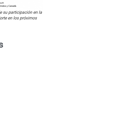
 su participación en la
orte en los próximos
s