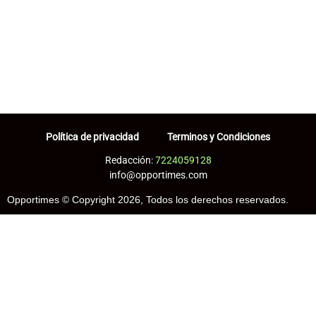
Política de privacidad
Terminos y Condiciones
Redacción:
7224059128
info@opportimes.com
Opportimes © Copyright 2026, Todos los derechos reservados.