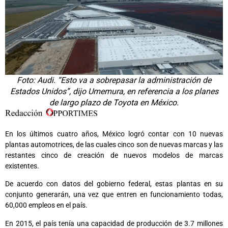
Foto: Audi. “Esto va a sobrepasar la administración de
Estados Unidos”, dijo Umemura, en referencia a los planes
de largo plazo de Toyota en México.
En los últimos cuatro años, México logró contar con 10 nuevas
plantas automotrices, de las cuales cinco son de nuevas marcas y las
restantes cinco de creación de nuevos modelos de marcas
existentes.
De acuerdo con datos del gobierno federal, estas plantas en su
conjunto generarán, una vez que entren en funcionamiento todas,
60,000 empleos en el país.
En 2015, el país tenía una capacidad de producción de 3.7 millones