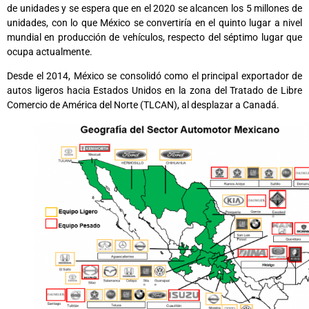
de unidades y se espera que en el 2020 se alcancen los 5 millones de
unidades, con lo que México se convertiría en el quinto lugar a nivel
mundial en producción de vehículos, respecto del séptimo lugar que
ocupa actualmente.
Desde el 2014, México se consolidó como el principal exportador de
autos ligeros hacia Estados Unidos en la zona del Tratado de Libre
Comercio de América del Norte (TLCAN), al desplazar a Canadá.