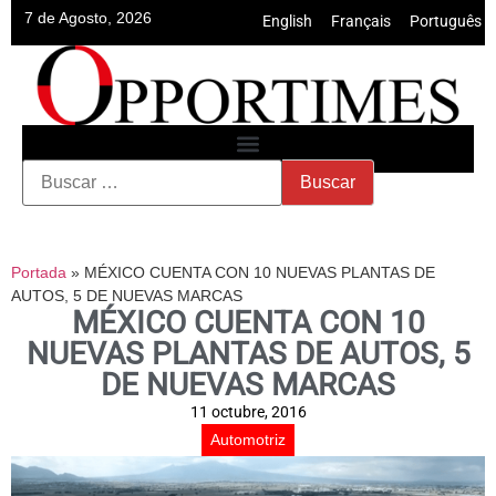
7 de Agosto, 2026
English
•
Français
•
Português
Portada
»
MÉXICO CUENTA CON 10 NUEVAS PLANTAS DE
AUTOS, 5 DE NUEVAS MARCAS
MÉXICO CUENTA CON 10
NUEVAS PLANTAS DE AUTOS, 5
DE NUEVAS MARCAS
11 octubre, 2016
Automotriz