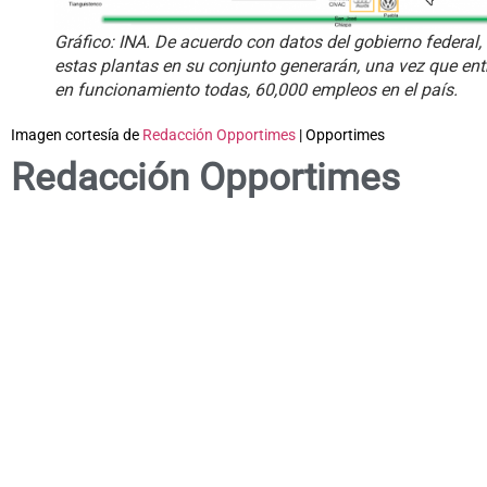
Gráfico: INA. De acuerdo con datos del gobierno federal,
estas plantas en su conjunto generarán, una vez que ent
en funcionamiento todas, 60,000 empleos en el país.
Imagen cortesía de
Redacción Opportimes
| Opportimes
Redacción Opportimes