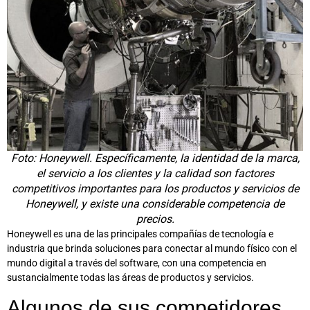
Foto: Honeywell. Específicamente, la identidad de la marca,
el servicio a los clientes y la calidad son factores
competitivos importantes para los productos y servicios de
Honeywell, y existe una considerable competencia de
precios.
Honeywell es una de las principales compañías de tecnología e
industria que brinda soluciones para conectar al mundo físico con el
mundo digital a través del software, con una competencia en
sustancialmente todas las áreas de productos y servicios.
Algunos de sus competidores