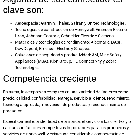
clave son:
Aeroespacial: Garmin, Thales, Safran y United Technologies.
Tecnologías de construcción de Honeywell: Emerson Electric,
Itron, Johnson Controls, Schneider Electric y Siemens.
Materiales y tecnologías de rendimiento: Albemarle, BASF,
DowDupont, Emerson Electric y Sinopec.
Soluciones de seguridad y productividad: 3M, Mine Safety
Appliances (MSA), Kion Group, TE Connectivity y Zebra
Technologies.
Competencia creciente
En suma, las empresas compiten en una variedad de factores como
precio, calidad, confiabilidad, entrega, servicio al cliente, rendimiento,
tecnología aplicada, innovación de productos y reconocimiento de
productos.
Específicamente, la identidad de la marca, el servicio a los clientes y la
calidad son factores competitivos importantes para los productos y
servicios de Honeywell, y existe una considerable competencia de