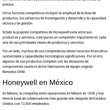
precios.
Otros factores competitivos incluyen la amplitud de la línea de
productos, los esfuerzos de investigación y desarrollo y la capacidad
técnica y de gestión.
Si bien la posición competitiva de Honeywell varía entre sus
productos y servicios, cree que es un competidor importante en cada
una de sus principales clases de productos y servicios.
Por un lado, muchos de sus competidores tienen recursos financieros
sustanciales y capacidades tecnológicas significativas. Por el otro,
algunos de sus productos compiten con las divisiones de
componentes cautivos de los fabricantes de equipo original,
llamados OEM.
Honeywell en México
En México, la compañía inicio operaciones en México en 1936 y hoy
tiene la base de colaboradores más grande sólo después de Estados
Unidos, con 12,500 empleados.