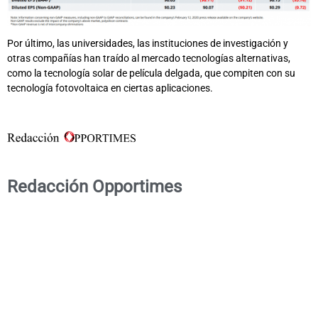
Por último, las universidades, las instituciones de investigación y
otras compañías han traído al mercado tecnologías alternativas,
como la tecnología solar de película delgada, que compiten con su
tecnología fotovoltaica en ciertas aplicaciones.
Redacción Opportimes