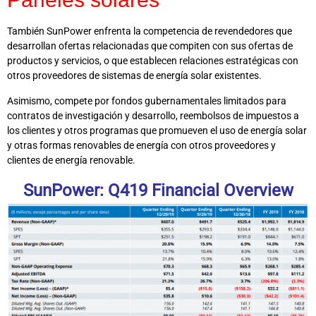
También SunPower enfrenta la competencia de revendedores que
desarrollan ofertas relacionadas que compiten con sus ofertas de
productos y servicios, o que establecen relaciones estratégicas con
otros proveedores de sistemas de energía solar existentes.
Asimismo, compete por fondos gubernamentales limitados para
contratos de investigación y desarrollo, reembolsos de impuestos a
los clientes y otros programas que promueven el uso de energía solar
y otras formas renovables de energía con otros proveedores y
clientes de energía renovable.
SunPower: Q419 Financial Overview