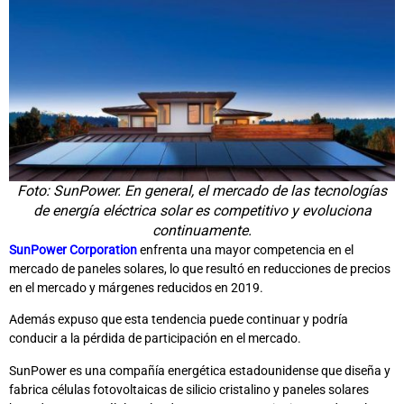
Foto: SunPower. En general, el mercado de las tecnologías
de energía eléctrica solar es competitivo y evoluciona
continuamente.
SunPower Corporation
enfrenta una mayor competencia en el
mercado de paneles solares, lo que resultó en reducciones de precios
en el mercado y márgenes reducidos en 2019.
Además expuso que esta tendencia puede continuar y podría
conducir a la pérdida de participación en el mercado.
SunPower es una compañía energética estadounidense que diseña y
fabrica células fotovoltaicas de silicio cristalino y paneles solares