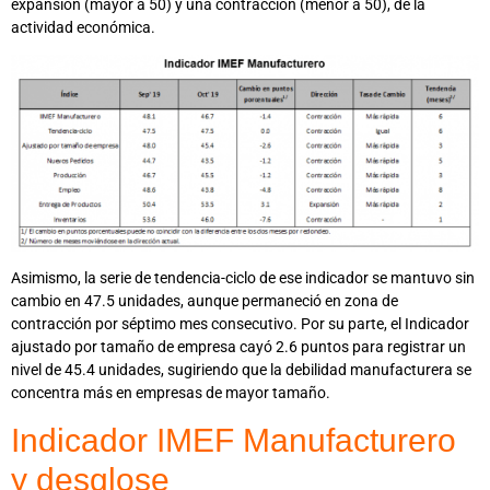
expansión (mayor a 50) y una contracción (menor a 50), de la
actividad económica.
Asimismo, la serie de tendencia-ciclo de ese indicador se mantuvo sin
cambio en 47.5 unidades, aunque permaneció en zona de
contracción por séptimo mes consecutivo. Por su parte, el Indicador
ajustado por tamaño de empresa cayó 2.6 puntos para registrar un
nivel de 45.4 unidades, sugiriendo que la debilidad manufacturera se
concentra más en empresas de mayor tamaño.
Indicador IMEF Manufacturero
y desglose