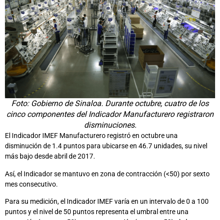
Foto: Gobierno de Sinaloa. Durante octubre, cuatro de los
cinco componentes del Indicador Manufacturero registraron
disminuciones.
El Indicador IMEF Manufacturero registró en octubre una
disminución de 1.4 puntos para ubicarse en 46.7 unidades, su nivel
más bajo desde abril de 2017.
Así, el Indicador se mantuvo en zona de contracción (<50) por sexto
mes consecutivo.
Para su medición, el Indicador IMEF varía en un intervalo de 0 a 100
puntos y el nivel de 50 puntos representa el umbral entre una