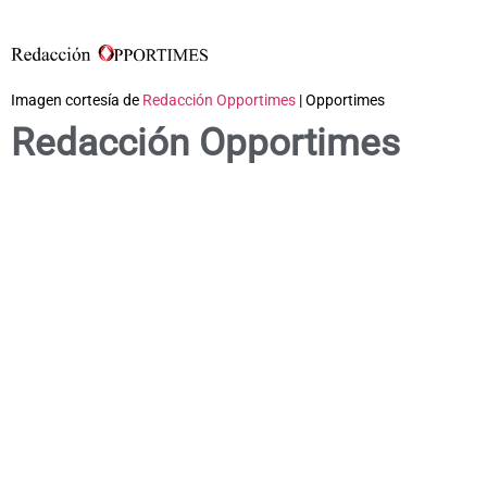
Imagen cortesía de
Redacción Opportimes
| Opportimes
Redacción Opportimes