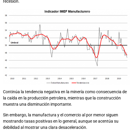
recesión.
Continúa la tendencia negativa en la minería como consecuencia de
la caída en la producción petrolera, mientras que la construcción
muestra una disminución importante.
Sin embargo, la manufactura y el comercio al por menor siguen
mostrando tasas positivas en lo general, aunque se acentúa su
debilidad al mostrar una clara desaceleración.