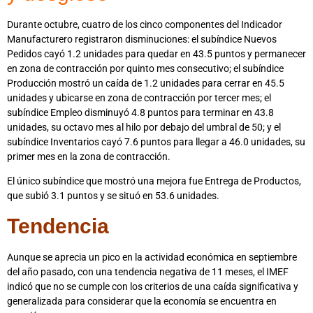
Durante octubre, cuatro de los cinco componentes del Indicador
Manufacturero registraron disminuciones: el subíndice Nuevos
Pedidos cayó 1.2 unidades para quedar en 43.5 puntos y permanecer
en zona de contracción por quinto mes consecutivo; el subíndice
Producción mostró un caída de 1.2 unidades para cerrar en 45.5
unidades y ubicarse en zona de contracción por tercer mes; el
subíndice Empleo disminuyó 4.8 puntos para terminar en 43.8
unidades, su octavo mes al hilo por debajo del umbral de 50; y el
subíndice Inventarios cayó 7.6 puntos para llegar a 46.0 unidades, su
primer mes en la zona de contracción.
El único subíndice que mostró una mejora fue Entrega de Productos,
que subió 3.1 puntos y se situó en 53.6 unidades.
Tendencia
Aunque se aprecia un pico en la actividad económica en septiembre
del año pasado, con una tendencia negativa de 11 meses, el IMEF
indicó que no se cumple con los criterios de una caída significativa y
generalizada para considerar que la economía se encuentra en