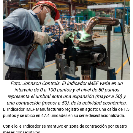
Foto: Johnson Controls. El Indicador IMEF varía en un
intervalo de 0 a 100 puntos y el nivel de 50 puntos
representa el umbral entre una expansión (mayor a 50) y
una contracción (menor a 50), de la actividad económica.
El Indicador IMEF Manufacturero registró en agosto una caída de 1.5
puntos y se ubicó en 47.4 unidades en su serie desestacionalizada.
Con ello, el Indicador se mantuvo en zona de contracción por cuatro
meses consecutivos.