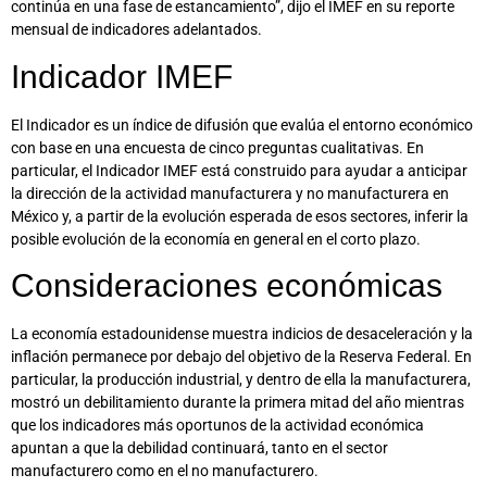
continúa en una fase de estancamiento”, dijo el IMEF en su reporte
mensual de indicadores adelantados.
Indicador IMEF
El Indicador es un índice de difusión que evalúa el entorno económico
con base en una encuesta de cinco preguntas cualitativas. En
particular, el Indicador IMEF está construido para ayudar a anticipar
la dirección de la actividad manufacturera y no manufacturera en
México y, a partir de la evolución esperada de esos sectores, inferir la
posible evolución de la economía en general en el corto plazo.
Consideraciones económicas
La economía estadounidense muestra indicios de desaceleración y la
inflación permanece por debajo del objetivo de la Reserva Federal. En
particular, la producción industrial, y dentro de ella la manufacturera,
mostró un debilitamiento durante la primera mitad del año mientras
que los indicadores más oportunos de la actividad económica
apuntan a que la debilidad continuará, tanto en el sector
manufacturero como en el no manufacturero.