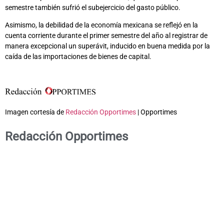
semestre también sufrió el subejercicio del gasto público.
Asimismo, la debilidad de la economía mexicana se reflejó en la
cuenta corriente durante el primer semestre del año al registrar de
manera excepcional un superávit, inducido en buena medida por la
caída de las importaciones de bienes de capital.
Imagen cortesía de
Redacción Opportimes
| Opportimes
Redacción Opportimes