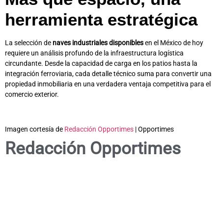
herramienta estratégica
La selección de
naves industriales disponibles
en el México de hoy
requiere un análisis profundo de la infraestructura logística
circundante. Desde la capacidad de carga en los patios hasta la
integración ferroviaria, cada detalle técnico suma para convertir una
propiedad inmobiliaria en una verdadera ventaja competitiva para el
comercio exterior.
Imagen cortesía de
Redacción Opportimes
| Opportimes
Redacción Opportimes