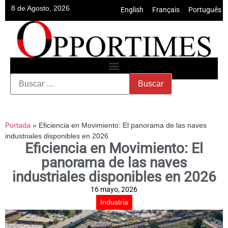
8 de Agosto, 2026
English
•
Français
•
Português
Portada
»
Eficiencia en Movimiento: El panorama de las naves
industriales disponibles en 2026
Eficiencia en Movimiento: El
panorama de las naves
industriales disponibles en 2026
16 mayo, 2026
Industria