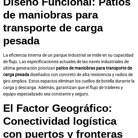
Diseño Funcional: Patios
de maniobras para
transporte de carga
pesada
La eficiencia interna de un parque industrial se mide en su capacidad
de flujo. Las especificaciones actuales de las
naves industriales
de
última generación priorizan
patios de maniobras para transporte de
carga pesada
diseñados con concreto de alta resistencia y radios de
giro amplios. Estos espacios eliminan los cuellos de botella durante la
carga y descarga. Además, garantizan que el flujo de tráileres y
equipo especializado sea constante y seguro.
El Factor Geográfico:
Conectividad logística
con puertos y fronteras