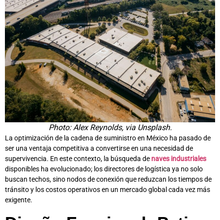
Photo: Alex Reynolds, via Unsplash.
La optimización de la cadena de suministro en México ha pasado de
ser una ventaja competitiva a convertirse en una necesidad de
supervivencia. En este contexto, la búsqueda de
naves industriales
disponibles ha evolucionado; los directores de logística ya no solo
buscan techos, sino nodos de conexión que reduzcan los tiempos de
tránsito y los costos operativos en un mercado global cada vez más
exigente.