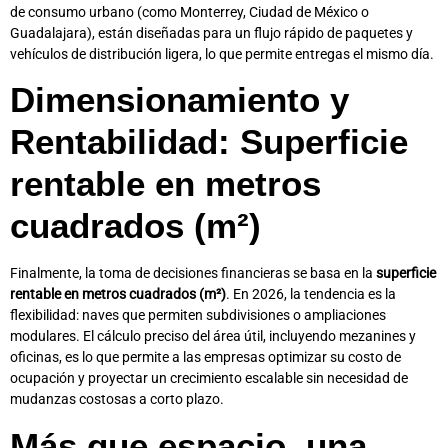
de consumo urbano (como Monterrey, Ciudad de México o
Guadalajara), están diseñadas para un flujo rápido de paquetes y
vehículos de distribución ligera, lo que permite entregas el mismo día.
Dimensionamiento y
Rentabilidad: Superficie
rentable en metros
cuadrados (m²)
Finalmente, la toma de decisiones financieras se basa en la
superficie
rentable en metros cuadrados (m²)
. En 2026, la tendencia es la
flexibilidad: naves que permiten subdivisiones o ampliaciones
modulares. El cálculo preciso del área útil, incluyendo mezanines y
oficinas, es lo que permite a las empresas optimizar su costo de
ocupación y proyectar un crecimiento escalable sin necesidad de
mudanzas costosas a corto plazo.
Más que espacio, una