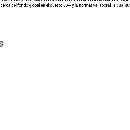
cerca del fondo global en el puesto 69— y la normativa laboral, la cual su
s