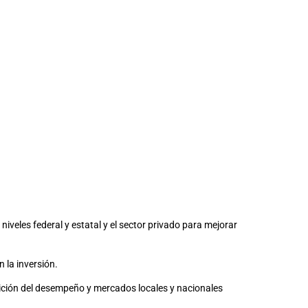
niveles federal y estatal y el sector privado para mejorar
n la inversión.
dición del desempeño y mercados locales y nacionales