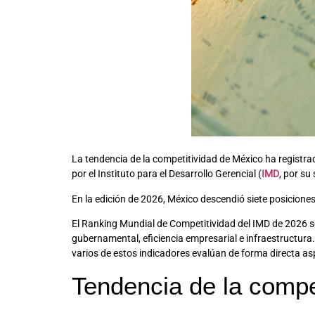
La tendencia de la competitividad de México ha registra
por el Instituto para el Desarrollo Gerencial (
IMD
, por su
En la edición de 2026, México descendió siete posiciones
El Ranking Mundial de Competitividad del IMD de 2026 s
gubernamental, eficiencia empresarial e infraestructura.
varios de estos indicadores evalúan de forma directa as
Tendencia de la compe