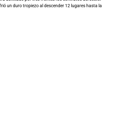
frió un duro tropiezo al descender 12 lugares hasta la