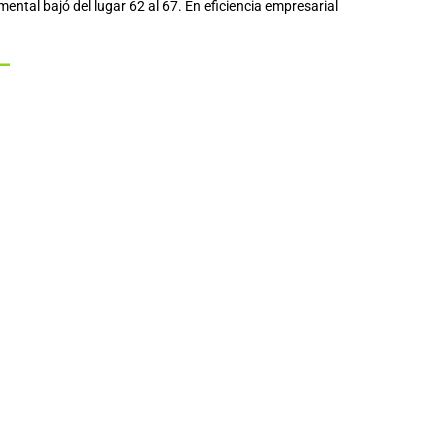
ntal bajó del lugar 62 al 67. En eficiencia empresarial