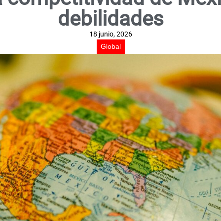
debilidades
18 junio, 2026
Global