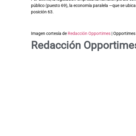
público (puesto 69), la economía paralela —que se ubica 
posición 63.
Imagen cortesía de
Redacción Opportimes
| Opportimes
Redacción Opportime