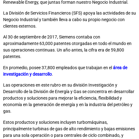
Renewable Energy, que juntas forman nuestro Negocio Industrial.
La División de Servicios Financieros (SFS) apoya las actividades de su
Negocio Industrial y también lleva a cabo su propio negocio con
clientes externos.
Al 30 de septiembre de 2017, Siemens contaba con
aproximadamente 63,000 patentes otorgadas en todo el mundo en
sus operaciones continuas. Un año antes, la cifra era de 59,800
patentes.
En promedio, posee 37,800 empleados que trabajan en el
área de
investigación y desarrollo
.
Las operaciones en este rubro en su división Investigación y
Desarrollo de la División de Energía y Gas se concentra en desarrollar
productos y soluciones para mejorar la eficiencia, flexibilidad y
economía en la generación de energía y en la industria del petróleo y
gas.
Estos productos y soluciones incluyen turbomáquinas,
principalmente turbinas de gas de alto rendimiento y bajas emisiones
para una sola operación o para centrales de ciclo combinado, y