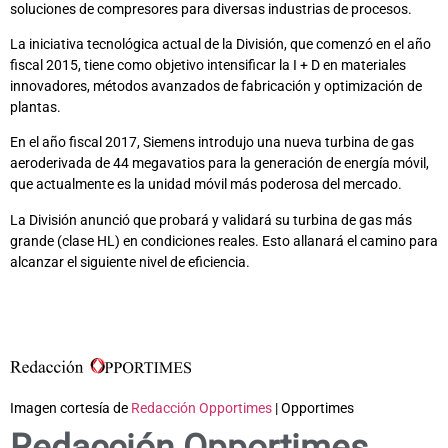
soluciones de compresores para diversas industrias de procesos.
La iniciativa tecnológica actual de la División, que comenzó en el año
fiscal 2015, tiene como objetivo intensificar la I + D en materiales
innovadores, métodos avanzados de fabricación y optimización de
plantas.
En el año fiscal 2017, Siemens introdujo una nueva turbina de gas
aeroderivada de 44 megavatios para la generación de energía móvil,
que actualmente es la unidad móvil más poderosa del mercado.
La División anunció que probará y validará su turbina de gas más
grande (clase HL) en condiciones reales. Esto allanará el camino para
alcanzar el siguiente nivel de eficiencia.
Imagen cortesía de
Redacción Opportimes
| Opportimes
Redacción Opportimes