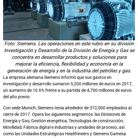
Foto: Siemens. Las operaciones en este rubro en su división
Investigación y Desarrollo de la División de Energía y Gas se
concentra en desarrollar productos y soluciones para
mejorar la eficiencia, flexibilidad y economía en la
generación de energía y en la industria del petróleo y gas.
La empresa alemana Siemens informó que sus gastos en
investigación y desarrollo sumaron 5,200 millones de euros en 2017,
un aumento de 10.6% frente a su partida de 4,700 millones de euros
del año previo.
Con sede Munich, Siemens tenía alrededor de 372,000 empleados al
cierre de 2017. Opera los siguientes segmentos: las Divisiones de
Energía y Gas; Gestión energética; Tecnologías de construcción;
Movilidad; Fábrica digital e industrias y unidades de proceso, así
como las Unidades Estratégicas Healthineers y Siemens Gamesa