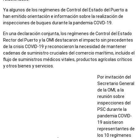
Ya algunos de los regímenes de Control del Estado del Puerto a
han emitido orientación e información sobre la realización de
inspecciones de buques durante la pandemia COVD-19.
En una declaración conjunta, los regímenes de Control del Estado
Rector del Puerto y la OMI destacaron el impacto sin precedentes
de la crisis COVID-19 y reconocieron la necesidad de mantener
cadenas de suministro cruciales del comercio marítimo, incluido el
flujo de suministros médicos vitales, productos agrícolas críticos
y otros bienes y servicios.
Por invitación del
Secretario General
de la OMI, a la
reunión sobre
inspecciones del
PSC durante la
pandemia COVID-
19 asistieron
representantes de
los 10 regímenes