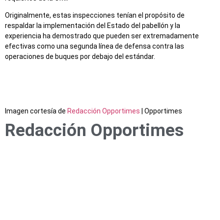
Originalmente, estas inspecciones tenían el propósito de
respaldar la implementación del Estado del pabellón y la
experiencia ha demostrado que pueden ser extremadamente
efectivas como una segunda línea de defensa contra las
operaciones de buques por debajo del estándar.
Imagen cortesía de
Redacción Opportimes
| Opportimes
Redacción Opportimes