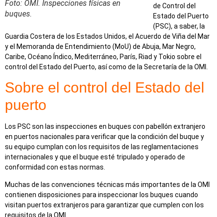
Foto: OMI. Inspecciones físicas en
de Control del
buques.
Estado del Puerto
(PSC), a saber, la
Guardia Costera de los Estados Unidos, el Acuerdo de Viña del Mar
y el Memoranda de Entendimiento (MoU) de Abuja, Mar Negro,
Caribe, Océano Índico, Mediterráneo, París, Riad y Tokio sobre el
control del Estado del Puerto, así como de la Secretaría de la OMI.
Sobre el control del Estado del
puerto
Los PSC son las inspecciones en buques con pabellón extranjero
en puertos nacionales para verificar que la condición del buque y
su equipo cumplan con los requisitos de las reglamentaciones
internacionales y que el buque esté tripulado y operado de
conformidad con estas normas.
Muchas de las convenciones técnicas más importantes de la OMI
contienen disposiciones para inspeccionar los buques cuando
visitan puertos extranjeros para garantizar que cumplen con los
requisitos de la OMI.