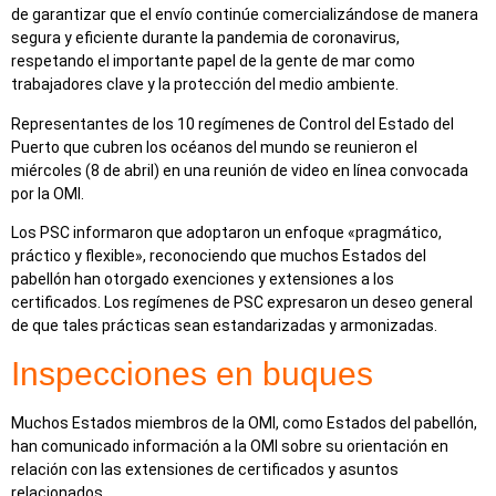
de garantizar que el envío continúe comercializándose de manera
segura y eficiente durante la pandemia de coronavirus,
respetando el importante papel de la gente de mar como
trabajadores clave y la protección del medio ambiente.
Representantes de los 10 regímenes de Control del Estado del
Puerto que cubren los océanos del mundo se reunieron el
miércoles (8 de abril) en una reunión de video en línea convocada
por la OMI.
Los PSC informaron que adoptaron un enfoque «pragmático,
práctico y flexible», reconociendo que muchos Estados del
pabellón han otorgado exenciones y extensiones a los
certificados. Los regímenes de PSC expresaron un deseo general
de que tales prácticas sean estandarizadas y armonizadas.
Inspecciones en buques
Muchos Estados miembros de la OMI, como Estados del pabellón,
han comunicado información a la OMI sobre su orientación en
relación con las extensiones de certificados y asuntos
relacionados.