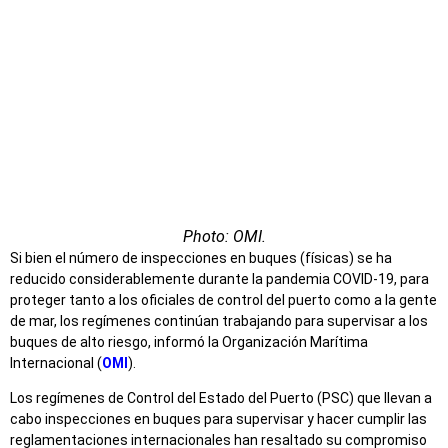
Photo: OMI.
Si bien el número de inspecciones en buques (físicas) se ha
reducido considerablemente durante la pandemia COVID-19, para
proteger tanto a los oficiales de control del puerto como a la gente
de mar, los regímenes continúan trabajando para supervisar a los
buques de alto riesgo, informó la Organización Marítima
Internacional (
OMI
).
Los regímenes de Control del Estado del Puerto (PSC) que llevan a
cabo inspecciones en buques para supervisar y hacer cumplir las
reglamentaciones internacionales han resaltado su compromiso