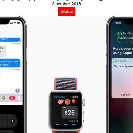
8 octubre, 2018
Global