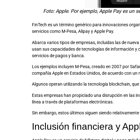
Foto: Apple. Por ejemplo, Apple Pay es un se
FinTech es un término genérico para innovaciones organi
servicios como M-Pesa, Alipay y Apple Pay.
Abarca varios tipos de empresas, incluidas las de nueva
usan sus capacidades de tecnologías de información y co
servicios de pagos y banca.
Los ejemplos incluyen M-Pesa, creado en 2007 por Safari
compañía Apple en Estados Unidos, de acuerdo con un r
Algunos operan utilizando la tecnología blockchain, que
Estas empresas han propiciado una disrupción en las ins
línea a través de plataformas electrónicas.
Sin embargo, estos últimos siguen siendo relativamente 
Inclusión financiera y Ap