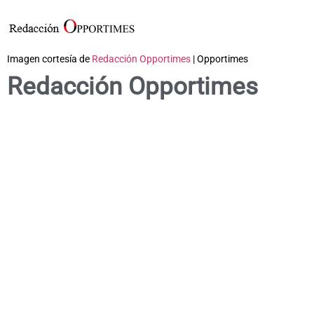
Imagen cortesía de
Redacción Opportimes
| Opportimes
Redacción Opportimes