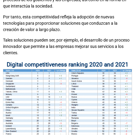
que interactúa la sociedad.
Por tanto, esta competitividad refleja la adopción de nuevas
tecnologías para proporcionar soluciones que conduzcan a la
creación de valor a largo plazo.
Tales soluciones pueden ser, por ejemplo, el desarrollo de un proceso
innovador que permite a las empresas mejorar sus servicios a los
clientes.
Digital competitiveness ranking 2020 and 2021