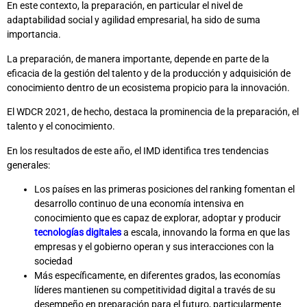
En este contexto, la preparación, en particular el nivel de
adaptabilidad social y agilidad empresarial, ha sido de suma
importancia.
La preparación, de manera importante, depende en parte de la
eficacia de la gestión del talento y de la producción y adquisición de
conocimiento dentro de un ecosistema propicio para la innovación.
El WDCR 2021, de hecho, destaca la prominencia de la preparación, el
talento y el conocimiento.
En los resultados de este año, el IMD identifica tres tendencias
generales:
Los países en las primeras posiciones del ranking fomentan el
desarrollo continuo de una economía intensiva en
conocimiento que es capaz de explorar, adoptar y producir
tecnologías digitales
a escala, innovando la forma en que las
empresas y el gobierno operan y sus interacciones con la
sociedad
Más específicamente, en diferentes grados, las economías
líderes mantienen su competitividad digital a través de su
desempeño en preparación para el futuro, particularmente