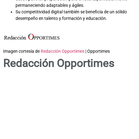
permaneciendo adaptables y ágiles.
Su competitividad digital también se beneficia de un sólido
desempeño en talento y formación y educación.
Imagen cortesía de
Redacción Opportimes
| Opportimes
Redacción Opportimes