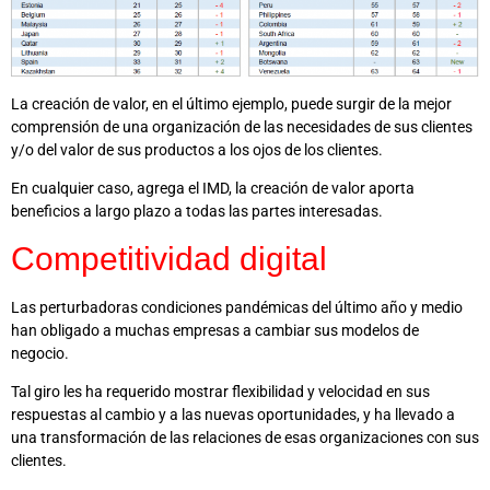
La creación de valor, en el último ejemplo, puede surgir de la mejor
comprensión de una organización de las necesidades de sus clientes
y/o del valor de sus productos a los ojos de los clientes.
En cualquier caso, agrega el IMD, la creación de valor aporta
beneficios a largo plazo a todas las partes interesadas.
Competitividad digital
Las perturbadoras condiciones pandémicas del último año y medio
han obligado a muchas empresas a cambiar sus modelos de
negocio.
Tal giro les ha requerido mostrar flexibilidad y velocidad en sus
respuestas al cambio y a las nuevas oportunidades, y ha llevado a
una transformación de las relaciones de esas organizaciones con sus
clientes.