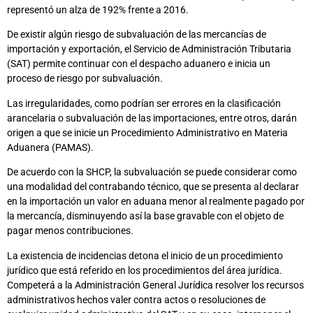
representó un alza de 192% frente a 2016.
De existir algún riesgo de subvaluación de las mercancías de
importación y exportación, el Servicio de Administración Tributaria
(SAT) permite continuar con el despacho aduanero e inicia un
proceso de riesgo por subvaluación.
Las irregularidades, como podrían ser errores en la clasificación
arancelaria o subvaluación de las importaciones, entre otros, darán
origen a que se inicie un Procedimiento Administrativo en Materia
Aduanera (PAMAS).
De acuerdo con la SHCP, la subvaluación se puede considerar como
una modalidad del contrabando técnico, que se presenta al declarar
en la importación un valor en aduana menor al realmente pagado por
la mercancía, disminuyendo así la base gravable con el objeto de
pagar menos contribuciones.
La existencia de incidencias detona el inicio de un procedimiento
jurídico que está referido en los procedimientos del área jurídica.
Competerá a la Administración General Jurídica resolver los recursos
administrativos hechos valer contra actos o resoluciones de