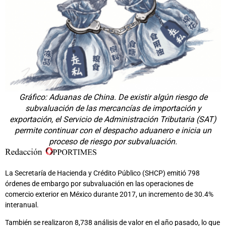
Gráfico: Aduanas de China. De existir algún riesgo de
subvaluación de las mercancías de importación y
exportación, el Servicio de Administración Tributaria (SAT)
permite continuar con el despacho aduanero e inicia un
proceso de riesgo por subvaluación.
La Secretaría de Hacienda y Crédito Público (SHCP) emitió 798
órdenes de embargo por subvaluación en las operaciones de
comercio exterior en México durante 2017, un incremento de 30.4%
interanual.
También se realizaron 8,738 análisis de valor en el año pasado, lo que