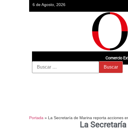
6 de Agosto, 2026
Comercio Ext
Portada
»
La Secretaría de Marina reporta acciones e
La Secretaría