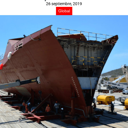
26 septiembre, 2019
Global