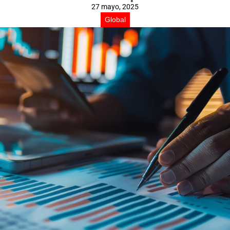
27 mayo, 2025
Global