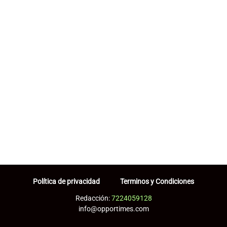
Política de privacidad
Terminos y Condiciones
Redacción:
7224059128
info@opportimes.com