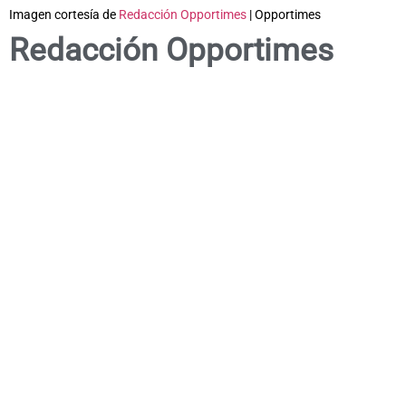
Imagen cortesía de
Redacción Opportimes
| Opportimes
Redacción Opportimes