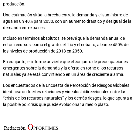
producción.
Una estimación sitúa la brecha entre la demanda y el suministro de
agua en un 40% para 2030, con un aumento drástico y desigual de la
demanda entre países.
Incluso en términos absolutos, se prevé que la demanda anual de
estos recursos, como el grafito, el litio y el cobalto, alcance 450% de
los niveles de producción de 2018 en 2050.
En conjunto, el informe advierte que el conjunto de preocupaciones
emergentes sobre la demanda y la oferta en torno a los recursos
naturales ya se está convirtiendo en un área de creciente alarma.
Los encuestados de la Encuesta de Percepción de Riesgos Globales
identificaron fuertes relaciones y vínculos bidireccionales entre las
“crisis de los recursos naturales” y los demás riesgos, lo que apunta a
la posible policrisis que puede evolucionar a medio plazo.