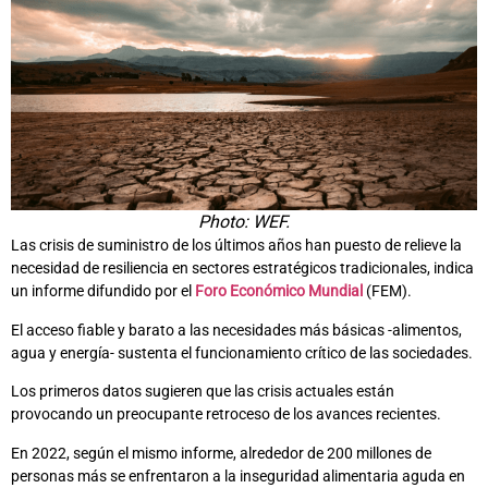
Photo: WEF.
Las crisis de suministro de los últimos años han puesto de relieve la
necesidad de resiliencia en sectores estratégicos tradicionales, indica
un informe difundido por el
Foro Económico Mundial
(FEM).
El acceso fiable y barato a las necesidades más básicas -alimentos,
agua y energía- sustenta el funcionamiento crítico de las sociedades.
Los primeros datos sugieren que las crisis actuales están
provocando un preocupante retroceso de los avances recientes.
En 2022, según el mismo informe, alrededor de 200 millones de
personas más se enfrentaron a la inseguridad alimentaria aguda en