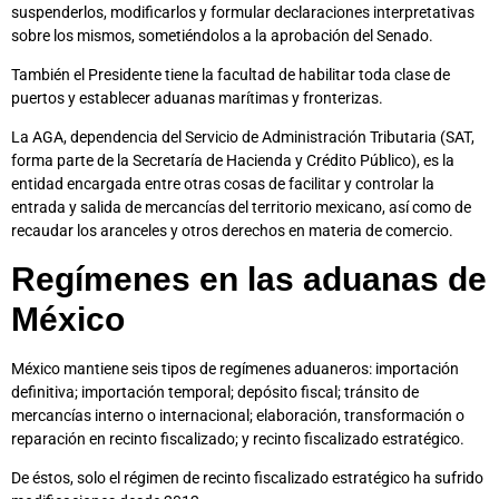
suspenderlos, modificarlos y formular declaraciones interpretativas
sobre los mismos, sometiéndolos a la aprobación del Senado.
También el Presidente tiene la facultad de habilitar toda clase de
puertos y establecer aduanas marítimas y fronterizas.
La AGA, dependencia del Servicio de Administración Tributaria (SAT,
forma parte de la Secretaría de Hacienda y Crédito Público), es la
entidad encargada entre otras cosas de facilitar y controlar la
entrada y salida de mercancías del territorio mexicano, así como de
recaudar los aranceles y otros derechos en materia de comercio.
Regímenes en las aduanas de
México
México mantiene seis tipos de regímenes aduaneros: importación
definitiva; importación temporal; depósito fiscal; tránsito de
mercancías interno o internacional; elaboración, transformación o
reparación en recinto fiscalizado; y recinto fiscalizado estratégico.
De éstos, solo el régimen de recinto fiscalizado estratégico ha sufrido