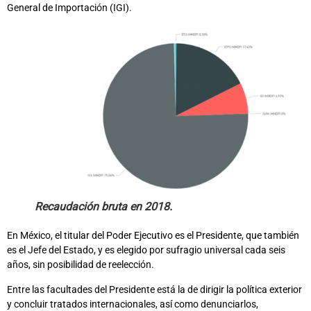
General de Importación (IGI).
Recaudación bruta en 2018.
En México, el titular del Poder Ejecutivo es el Presidente, que también
es el Jefe del Estado, y es elegido por sufragio universal cada seis
años, sin posibilidad de reelección.
Entre las facultades del Presidente está la de dirigir la política exterior
y concluir tratados internacionales, así como denunciarlos,