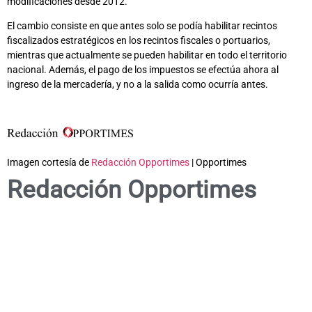
modificaciones desde 2012.
El cambio consiste en que antes solo se podía habilitar recintos
fiscalizados estratégicos en los recintos fiscales o portuarios,
mientras que actualmente se pueden habilitar en todo el territorio
nacional. Además, el pago de los impuestos se efectúa ahora al
ingreso de la mercadería, y no a la salida como ocurría antes.
Imagen cortesía de
Redacción Opportimes
| Opportimes
Redacción Opportimes