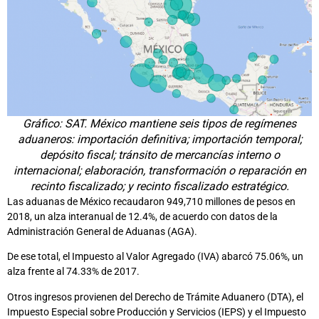
Gráfico: SAT. México mantiene seis tipos de regímenes
aduaneros: importación definitiva; importación temporal;
depósito fiscal; tránsito de mercancías interno o
internacional; elaboración, transformación o reparación en
recinto fiscalizado; y recinto fiscalizado estratégico.
Las aduanas de México recaudaron 949,710 millones de pesos en
2018, un alza interanual de 12.4%, de acuerdo con datos de la
Administración General de Aduanas (AGA).
De ese total, el Impuesto al Valor Agregado (IVA) abarcó 75.06%, un
alza frente al 74.33% de 2017.
Otros ingresos provienen del Derecho de Trámite Aduanero (DTA), el
Impuesto Especial sobre Producción y Servicios (IEPS) y el Impuesto