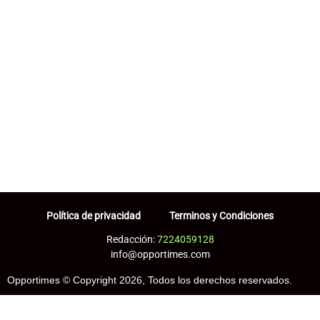
Política de privacidad
Terminos y Condiciones
Redacción:
7224059128
info@opportimes.com
Opportimes © Copyright 2026, Todos los derechos reservados.