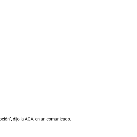
upción”, dijo la AGA, en un comunicado.