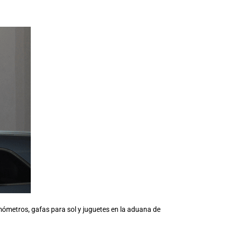
metros, gafas para sol y juguetes en la aduana de