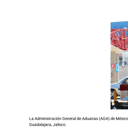
La Administración General de Aduanas (AGA) de México 
Guadalajara, Jalisco.