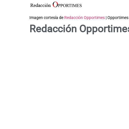
Imagen cortesía de
Redacción Opportimes
| Opportimes
Redacción Opportime