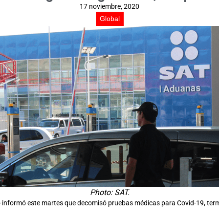
17 noviembre, 2020
Global
Photo: SAT.
informó este martes que decomisó pruebas médicas para Covid-19, termó