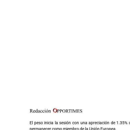
El peso inicia la sesión con una apreciación de 1.35%
permanecer como miembro de la Unión Europea.