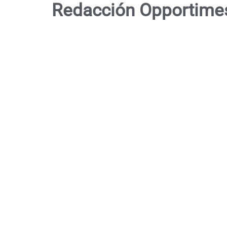
Redacción Opportime