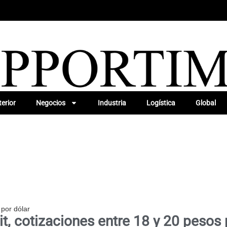
erior
Negocios
Industria
Logística
Global
 por dólar
it, cotizaciones entre 18 y 20 pesos 