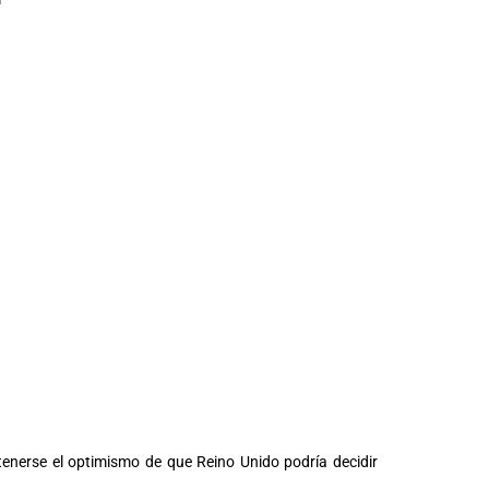
tenerse el optimismo de que Reino Unido podría decidir