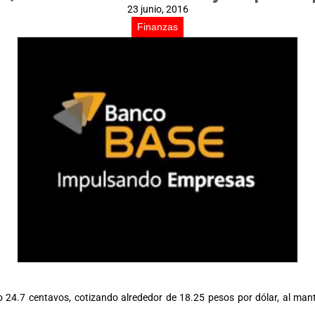
23 junio, 2016
Finanzas
 o 24.7 centavos, cotizando alrededor de 18.25 pesos por dólar, al man