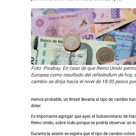
Foto: Pixabay. En caso de que Reino Unido perm
Europea como resultado del referéndum de hoy, se
cambio se dirija hacia el nivel de 18.00 pesos por
menos probable, un Brexit llevaría al tipo de cambio ha
dólar.
Es importante agregar que ayer, el Subsecretario de Hac
Reino Unido, sobre todo porque se podría observar un in
Durante la sesión se espera que el tipo de cambio cotice 