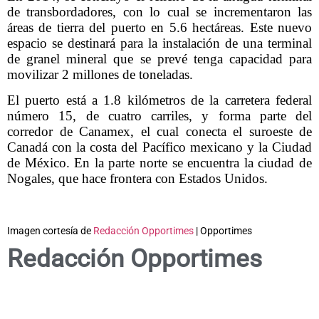
de transbordadores, con lo cual se incrementaron las
áreas de tierra del puerto en 5.6 hectáreas. Este nuevo
espacio se destinará para la instalación de una terminal
de granel mineral que se prevé tenga capacidad para
movilizar 2 millones de toneladas.
El puerto está a 1.8 kilómetros de la carretera federal
número 15, de cuatro carriles, y forma parte del
corredor de Canamex, el cual conecta el suroeste de
Canadá con la costa del Pacífico mexicano y la Ciudad
de México. En la parte norte se encuentra la ciudad de
Nogales, que hace frontera con Estados Unidos.
Imagen cortesía de
Redacción Opportimes
| Opportimes
Redacción Opportimes