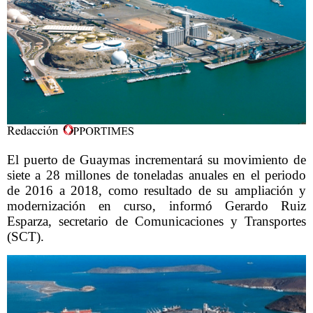
El puerto de Guaymas incrementará su movimiento de
siete a 28 millones de toneladas anuales en el periodo
de 2016 a 2018, como resultado de su ampliación y
modernización en curso, informó Gerardo Ruiz
Esparza, secretario de Comunicaciones y Transportes
(SCT).