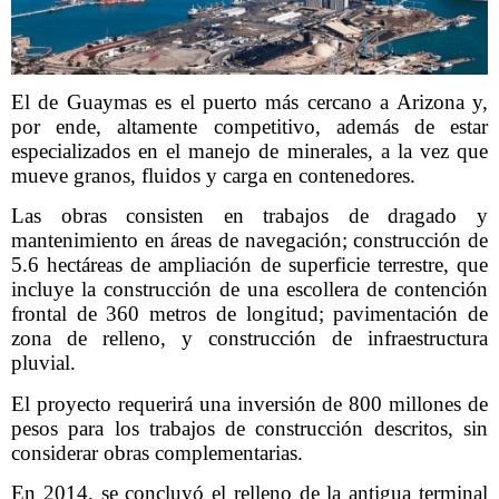
El de Guaymas es el puerto más cercano a Arizona y,
por ende, altamente competitivo, además de estar
especializados en el manejo de minerales, a la vez que
mueve granos, fluidos y carga en contenedores.
Las obras consisten en trabajos de dragado y
mantenimiento en áreas de navegación; construcción de
5.6 hectáreas de ampliación de superficie terrestre, que
incluye la construcción de una escollera de contención
frontal de 360 metros de longitud; pavimentación de
zona de relleno, y construcción de infraestructura
pluvial.
El proyecto requerirá una inversión de 800 millones de
pesos para los trabajos de construcción descritos, sin
considerar obras complementarias.
En 2014, se concluyó el relleno de la antigua terminal