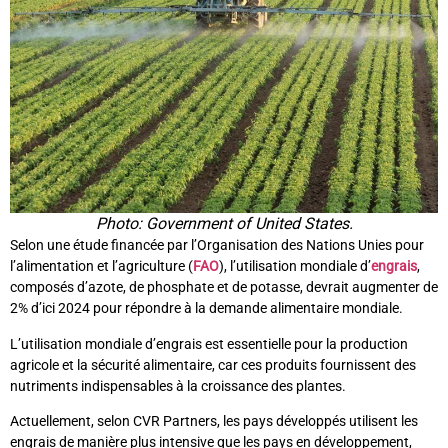
Photo: Government of United States.
Selon une étude financée par l’Organisation des Nations Unies pour
l’alimentation et l’agriculture (
FAO
), l’utilisation mondiale d’
engrais
,
composés d’azote, de phosphate et de potasse, devrait augmenter de
2% d’ici 2024 pour répondre à la demande alimentaire mondiale.
L’utilisation mondiale d’engrais est essentielle pour la production
agricole et la sécurité alimentaire, car ces produits fournissent des
nutriments indispensables à la croissance des plantes.
Actuellement, selon CVR Partners, les pays développés utilisent les
engrais de manière plus intensive que les pays en développement,