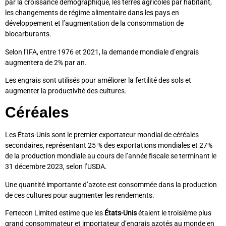
par la croissance démographique, les terres agricoles par habitant,
les changements de régime alimentaire dans les pays en
développement et l’augmentation de la consommation de
biocarburants.
Selon l’IFA, entre 1976 et 2021, la demande mondiale d’engrais
augmentera de 2% par an.
Les engrais sont utilisés pour améliorer la fertilité des sols et
augmenter la productivité des cultures.
Céréales
Les États-Unis sont le premier exportateur mondial de céréales
secondaires, représentant 25 % des exportations mondiales et 27%
de la production mondiale au cours de l’année fiscale se terminant le
31 décembre 2023, selon l’USDA.
Une quantité importante d’azote est consommée dans la production
de ces cultures pour augmenter les rendements.
Fertecon Limited estime que les
États-Unis
étaient le troisième plus
grand consommateur et importateur d’engrais azotés au monde en