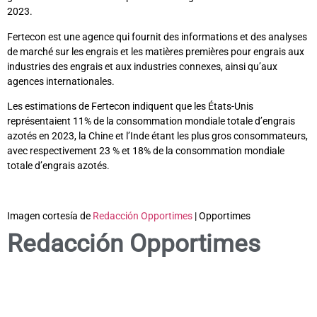
2023.
Fertecon est une agence qui fournit des informations et des analyses
de marché sur les engrais et les matières premières pour engrais aux
industries des engrais et aux industries connexes, ainsi qu’aux
agences internationales.
Les estimations de Fertecon indiquent que les États-Unis
représentaient 11% de la consommation mondiale totale d’engrais
azotés en 2023, la Chine et l’Inde étant les plus gros consommateurs,
avec respectivement 23 % et 18% de la consommation mondiale
totale d’engrais azotés.
Imagen cortesía de
Redacción Opportimes
| Opportimes
Redacción Opportimes