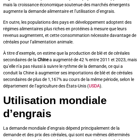
mais la croissance économique soutenue des marchés émergents
augmente la demande alimentaire et l’utilisation d’engrais.
En outre, les populations des pays en développement adoptent des
régimes alimentaires plus riches en protéines à mesure que leurs
revenus augmentent, et cette consommation nécessite davantage de
céréales pour l’alimentation animale.
À titre d’exemple, on estime que la production de blé et de céréales
secondaires de la
Chine
a augmenté de 42 % entre 2011 et 2023, mais
qu’elle n’a pas réussi à suivre le rythme de la demande, ce qui a
conduit la Chine à augmenter ses importations de blé et de céréales
secondaires de plus de 1,167% au cours de la même période, selon le
département de l’agriculture des États-Unis (
USDA
).
Utilisation mondiale
d’engrais
La demande mondiale d’engrais dépend principalement de la
demande et des prix des céréales, qui sont eux-mêmes déterminés