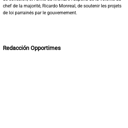
chef de la majorité, Ricardo Monreal, de soutenir les projets
de loi parrainés par le gouvernement.
Redacción Opportimes