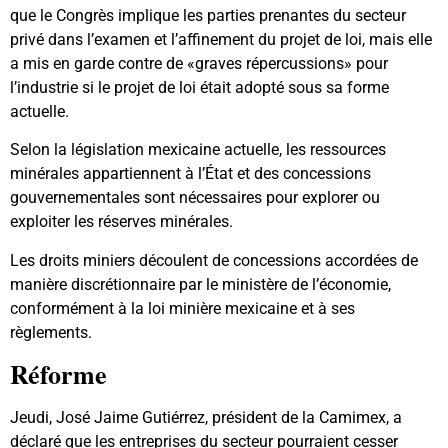
que le Congrès implique les parties prenantes du secteur
privé dans l’examen et l’affinement du projet de loi, mais elle
a mis en garde contre de «graves répercussions» pour
l’industrie si le projet de loi était adopté sous sa forme
actuelle.
Selon la législation mexicaine actuelle, les ressources
minérales appartiennent à l’État et des concessions
gouvernementales sont nécessaires pour explorer ou
exploiter les réserves minérales.
Les droits miniers découlent de concessions accordées de
manière discrétionnaire par le ministère de l’économie,
conformément à la loi minière mexicaine et à ses
règlements.
Réforme
Jeudi, José Jaime Gutiérrez, président de la Camimex, a
déclaré que les entreprises du secteur pourraient cesser