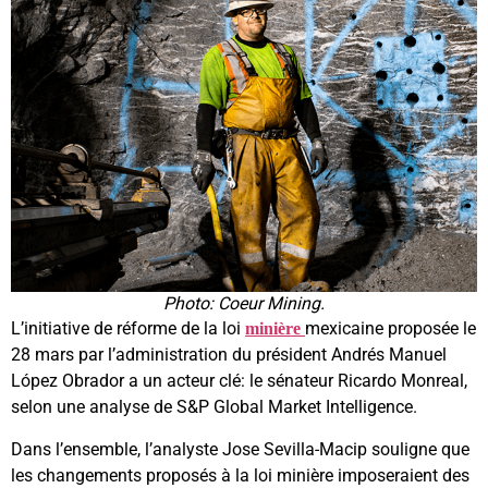
Photo: Coeur Mining.
L’initiative de réforme de la loi
mexicaine proposée le
minière
28 mars par l’administration du président Andrés Manuel
López Obrador a un acteur clé: le sénateur Ricardo Monreal,
selon une analyse de S&P Global Market Intelligence.
Dans l’ensemble, l’analyste Jose Sevilla-Macip souligne que
les changements proposés à la loi minière imposeraient des