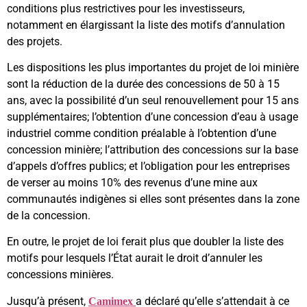
conditions plus restrictives pour les investisseurs,
notamment en élargissant la liste des motifs d’annulation
des projets.
Les dispositions les plus importantes du projet de loi minière
sont la réduction de la durée des concessions de 50 à 15
ans, avec la possibilité d’un seul renouvellement pour 15 ans
supplémentaires; l’obtention d’une concession d’eau à usage
industriel comme condition préalable à l’obtention d’une
concession minière; l’attribution des concessions sur la base
d’appels d’offres publics; et l’obligation pour les entreprises
de verser au moins 10% des revenus d’une mine aux
communautés indigènes si elles sont présentes dans la zone
de la concession.
En outre, le projet de loi ferait plus que doubler la liste des
motifs pour lesquels l’État aurait le droit d’annuler les
concessions minières.
Jusqu’à présent,
a déclaré qu’elle s’attendait à ce
Camimex