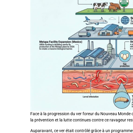
Face à la progression du ver foreur du Nouveau Monde dep
la prévention et la lutte continues contre ce ravageur res
Auparavant, ce ver était contrôlé grâce à un programme 