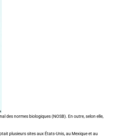
nal des normes biologiques (NOSB). En outre, selon elle,
ait plusieurs sites aux États-Unis, au Mexique et au