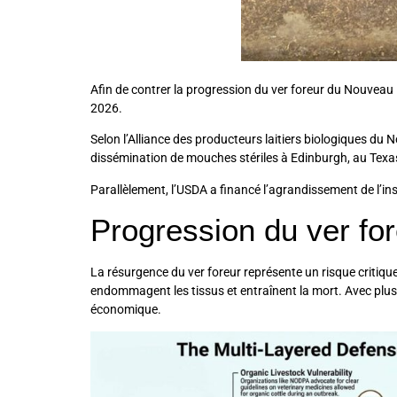
Afin de contrer la progression du ver foreur du Nouveau
2026.
Selon l’Alliance des producteurs laitiers biologiques du N
dissémination de mouches stériles à Edinburgh, au Texa
Parallèlement, l’USDA a financé l’agrandissement de l’i
Progression du ver f
La résurgence du ver foreur représente un risque critique
endommagent les tissus et entraînent la mort. Avec plus
économique.