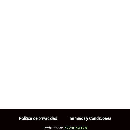
Política de privacidad
Terminos y Condiciones
Redacción:
7224059128