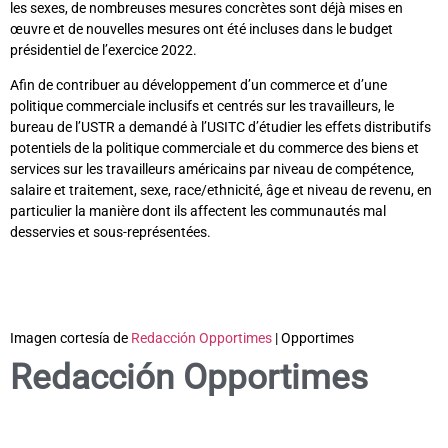
les sexes, de nombreuses mesures concrètes sont déjà mises en
œuvre et de nouvelles mesures ont été incluses dans le budget
présidentiel de l’exercice 2022.
Afin de contribuer au développement d’un commerce et d’une
politique commerciale inclusifs et centrés sur les travailleurs, le
bureau de l’USTR a demandé à l’USITC d’étudier les effets distributifs
potentiels de la politique commerciale et du commerce des biens et
services sur les travailleurs américains par niveau de compétence,
salaire et traitement, sexe, race/ethnicité, âge et niveau de revenu, en
particulier la manière dont ils affectent les communautés mal
desservies et sous-représentées.
Imagen cortesía de
Redacción Opportimes
| Opportimes
Redacción Opportimes