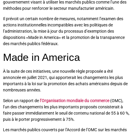
gouvernement visant à utiliser les marchés publics comme l’une des
méthodes pour renforcer le secteur manufacturier américain.
Il prévoit un certain nombre de mesures, notamment l’examen des
actions institutionnelles incompatibles avec les politiques de
l’administration, la mise à jour du processus d’exemption des
dispositions «Made in America» et la promotion de la transparence
des marchés publics fédéraux.
Made in America
À la suite de ces initiatives, une nouvelle règle proposée a été
annoncée en juillet 2021, qui apporterait les changements les plus
importants à la loi sur la promotion des achats américains depuis de
nombreuses années.
Selon un rapport de
l’Organisation mondiale du commerce
(OMC),
l’un des changements les plus importants proposés consisterait à
faire passer immédiatement le seuil de contenu national de 55 à 60 %,
puis à le porter progressivement à 75%.
Les marchés publics couverts par l’Accord de l’OMC sur les marchés