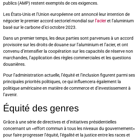
publics (AMP) restent exemptés de ces exigences.
Les États-Unis et l’Union européenne ont annoncé leur intention de
négocier le premier accord sectoriel mondial sur
l’acier
et l’aluminium
basé sur le carbone d’ici octobre 2023.
Dans un premier temps, les deux parties sont parvenues à un accord
provisoire sur les droits de douane sur l’aluminium et l’acier, et ont
convenu d’intensifier la coopération sur les capacités de réserve non
marchandes, l’application des règles commerciales et les questions
douanières.
Pour l’administration actuelle, l’équité et l’inclusion figurent parmi ses
principales priorités politiques, ce qui influencera également la
politique américaine en matière de commerce et d’investissement à
l’avenir.
Équité des genres
Grâce à une série de directives et d’initiatives présidentielles
concernant un «effort commun à tous les niveaux du gouvernement»
pour faire progresser l’équité, l’égalité et la justice entre les races et