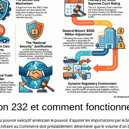
on 232 et comment fonctionne
pouvoir exécutif américain le pouvoir d’ajuster les importations par le bi
secrétaire au Commerce doit préalablement déterminer que le volume d’un 