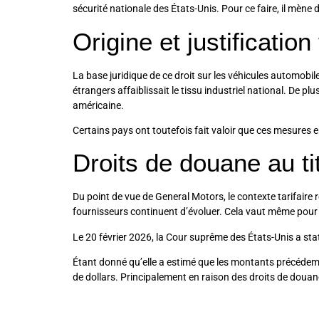
sécurité nationale des États-Unis. Pour ce faire, il mène 
Origine et justificatio
La base juridique de ce droit sur les véhicules automobi
étrangers affaiblissait le tissu industriel national. De 
américaine.
Certains pays ont toutefois fait valoir que ces mesures
Droits de douane au ti
Du point de vue de General Motors, le contexte tarifaire
fournisseurs continuent d’évoluer. Cela vaut même pour
Le 20 février 2026, la Cour suprême des États-Unis a sta
Étant donné qu’elle a estimé que les montants précédemm
de dollars. Principalement en raison des droits de dou