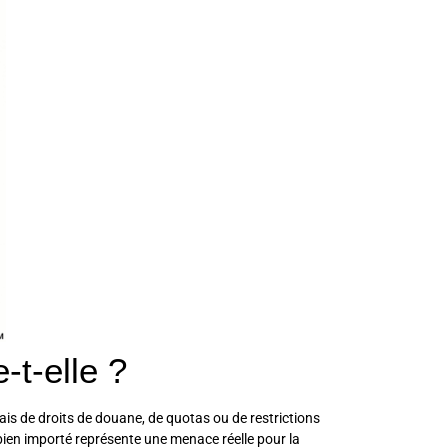
-t-elle ?
ais de droits de douane, de quotas ou de restrictions
bien importé représente une menace réelle pour la