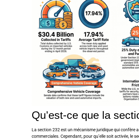
Qu’est-ce que la secti
La section 232 est un mécanisme juridique qui confère au 
commerciales. Cependant, pour qu’elle soit activée, le 