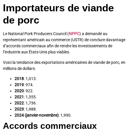
Importateurs de viande
de porc
Le National Pork Producers Council (
NPPC
) a demandé au
représentant américain au commerce (USTR) de conclure davantage
d’accords commerciaux afin de rendre les investissements de
l’industrie aux États-Unis plus viables.
Voici la tendance des exportations américaines de viande de porc, en
millions de dollars:
2018
: 1,013.
2019
: 974.
2020
: 922.
2021
: 1,355.
2022
: 1,736.
2023
: 1,988.
2024 (janvier-novembre)
: 1,990.
Accords commerciaux