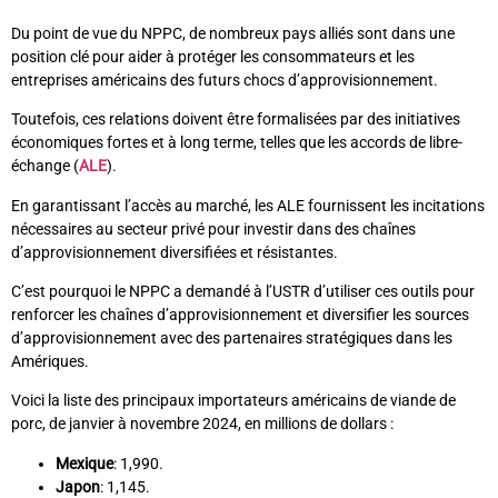
Du point de vue du NPPC, de nombreux pays alliés sont dans une
position clé pour aider à protéger les consommateurs et les
entreprises américains des futurs chocs d’approvisionnement.
Toutefois, ces relations doivent être formalisées par des initiatives
économiques fortes et à long terme, telles que les accords de libre-
échange (
ALE
).
En garantissant l’accès au marché, les ALE fournissent les incitations
nécessaires au secteur privé pour investir dans des chaînes
d’approvisionnement diversifiées et résistantes.
C’est pourquoi le NPPC a demandé à l’USTR d’utiliser ces outils pour
renforcer les chaînes d’approvisionnement et diversifier les sources
d’approvisionnement avec des partenaires stratégiques dans les
Amériques.
Voici la liste des principaux importateurs américains de viande de
porc, de janvier à novembre 2024, en millions de dollars :
Mexique
: 1,990.
Japon
: 1,145.