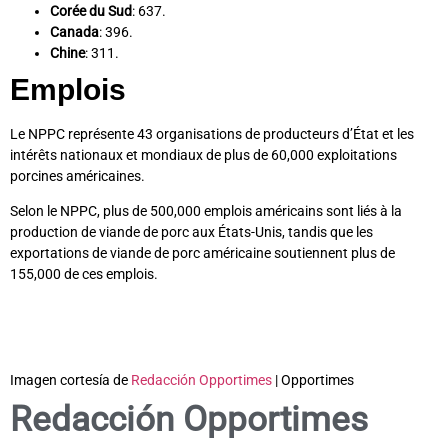
Corée du Sud
: 637.
Canada
: 396.
Chine
: 311.
Emplois
Le NPPC représente 43 organisations de producteurs d’État et les
intérêts nationaux et mondiaux de plus de 60,000 exploitations
porcines américaines.
Selon le NPPC, plus de 500,000 emplois américains sont liés à la
production de viande de porc aux États-Unis, tandis que les
exportations de viande de porc américaine soutiennent plus de
155,000 de ces emplois.
Imagen cortesía de
Redacción Opportimes
| Opportimes
Redacción Opportimes