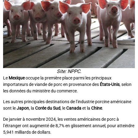
Site: NPPC.
Le
Mexique
occupe la première place parmi les principaux
importateurs de viande de porc en provenance des
États-Unis
, selon
les données du ministère du commerce.
Les autres principales destinations de l’industrie porcine américaine
sont le
Japon
, la
Corée du Sud
, le
Canada
et la
Chine
.
De janvier à novembre 2024, les ventes américaines de porc à
l’étranger ont augmenté de 8,7% en glissement annuel, pour atteindre
5,941 milliards de dollars.