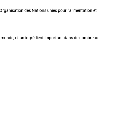
l’Organisation des Nations unies pour l’alimentation et
s du monde, et un ingrédient important dans de nombreux