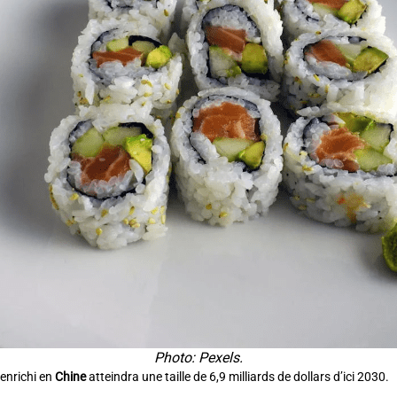
Photo: Pexels.
enrichi en
Chine
atteindra une taille de 6,9 milliards de dollars d’ici 2030.