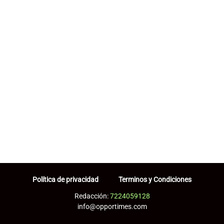
Política de privacidad
Terminos y Condiciones
Redacción:
7224059128
info@opportimes.com