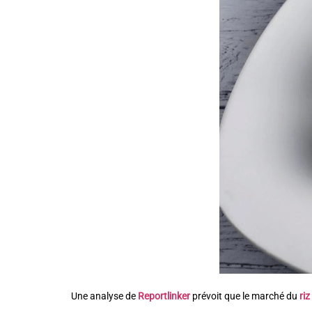
Une analyse de
Reportlinker
prévoit que le marché du
riz