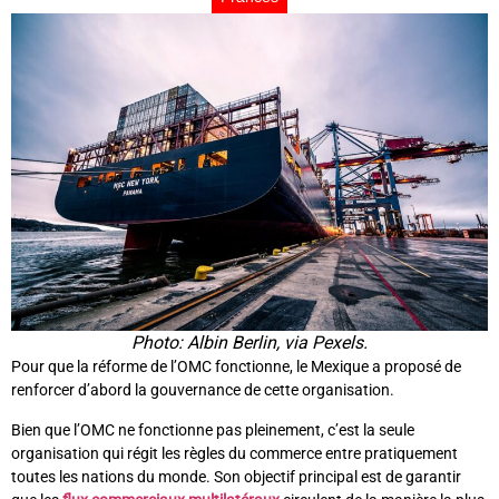
Photo: Albin Berlin, via Pexels.
Pour que la réforme de l’OMC fonctionne, le Mexique a proposé de
renforcer d’abord la gouvernance de cette organisation.
Bien que l’OMC ne fonctionne pas pleinement, c’est la seule
organisation qui régit les règles du commerce entre pratiquement
toutes les nations du monde. Son objectif principal est de garantir