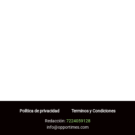
Política de privacidad
Terminos y Condiciones
Redacción:
7224059128
info@opportimes.com