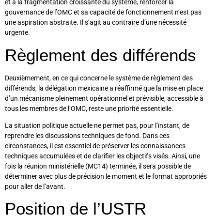
et à la fragmentation croissante du système, renforcer la
gouvernance de l’OMC et sa capacité de fonctionnement n’est pas
une aspiration abstraite. Il s’agit au contraire d’une nécessité
urgente.
Règlement des différends
Deuxièmement, en ce qui concerne le système de règlement des
différends, la délégation mexicaine a réaffirmé que la mise en place
d’un mécanisme pleinement opérationnel et prévisible, accessible à
tous les membres de l’OMC, reste une priorité essentielle.
La situation politique actuelle ne permet pas, pour l’instant, de
reprendre les discussions techniques de fond. Dans ces
circonstances, il est essentiel de préserver les connaissances
techniques accumulées et de clarifier les objectifs visés. Ainsi, une
fois la réunion ministérielle (MC14) terminée, il sera possible de
déterminer avec plus de précision le moment et le format appropriés
pour aller de l’avant.
Position de l’USTR