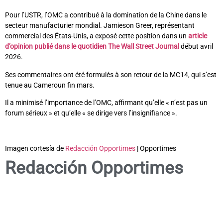
Pour l’USTR, l’OMC a contribué à la domination de la Chine dans le
secteur manufacturier mondial. Jamieson Greer, représentant
commercial des États-Unis, a exposé cette position dans un
article
d’opinion publié dans le quotidien The Wall Street Journal
début avril
2026.
Ses commentaires ont été formulés à son retour de la MC14, qui s’est
tenue au Cameroun fin mars.
Il a minimisé l’importance de l’OMC, affirmant qu’elle « n’est pas un
forum sérieux » et qu’elle « se dirige vers l’insignifiance ».
Imagen cortesía de
Redacción Opportimes
| Opportimes
Redacción Opportimes