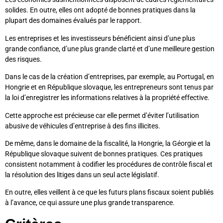
solides. En outre, elles ont adopté de bonnes pratiques dans la
plupart des domaines évalués par le rapport.
Les entreprises et les investisseurs bénéficient ainsi d’une plus
grande confiance, d’une plus grande clarté et d’une meilleure gestion
des risques.
Dans le cas de la création d’entreprises, par exemple, au Portugal, en
Hongrie et en République slovaque, les entrepreneurs sont tenus par
la loi d’enregistrer les informations relatives à la propriété effective.
Cette approche est précieuse car elle permet d’éviter l’utilisation
abusive de véhicules d’entreprise à des fins illicites.
De même, dans le domaine de la fiscalité, la Hongrie, la Géorgie et la
République slovaque suivent de bonnes pratiques. Ces pratiques
consistent notamment à codifier les procédures de contrôle fiscal et
la résolution des litiges dans un seul acte législatif.
En outre, elles veillent à ce que les futurs plans fiscaux soient publiés
à l’avance, ce qui assure une plus grande transparence.