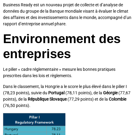
Business Ready est un nouveau projet de collecte et d’analyse de
données du groupe de la Banque mondiale visant à évaluer le climat
des affaires et des investissements dans le monde, accompagné d’un
rapport d’entreprise annuel phare.
Environnement des
entreprises
Le pilier « cadre réglementaire » mesure les bonnes pratiques
prescrites dans les lois et règlements.
Dans le classement, la Hongrie a le score le plus élevé dans le pilier I
(78,23 points), suivie du
Portugal
(78,11 points), de la
Géorgie
(77,67
points), de la
République Slovaque
(77,29 points) et de la
Colombie
(76,50 points).