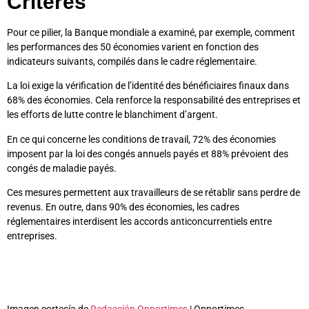
Critères
Pour ce pilier, la Banque mondiale a examiné, par exemple, comment
les performances des 50 économies varient en fonction des
indicateurs suivants, compilés dans le cadre réglementaire.
La loi exige la vérification de l’identité des bénéficiaires finaux dans
68% des économies. Cela renforce la responsabilité des entreprises et
les efforts de lutte contre le blanchiment d’argent.
En ce qui concerne les conditions de travail, 72% des économies
imposent par la loi des congés annuels payés et 88% prévoient des
congés de maladie payés.
Ces mesures permettent aux travailleurs de se rétablir sans perdre de
revenus. En outre, dans 90% des économies, les cadres
réglementaires interdisent les accords anticoncurrentiels entre
entreprises.