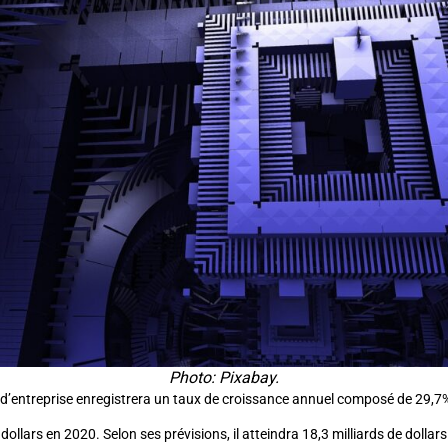
Photo: Pixabay.
d’entreprise enregistrera un taux de croissance annuel composé de 29,7%,
dollars en 2020. Selon ses prévisions, il atteindra 18,3 milliards de dollar