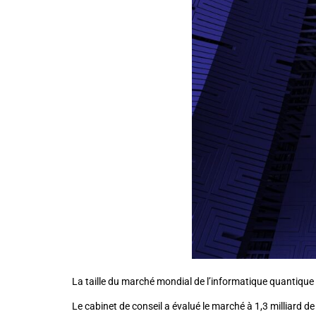
La taille du marché mondial de l’informatique quantique 
Le cabinet de conseil a évalué le marché à 1,3 milliard de 