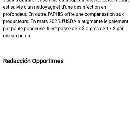
est suivie d’un nettoyage et d’une désinfection en
profondeur. En outre, l’APHIS offre une compensation aux
producteurs. En mars 2025, l’USDA a augmenté le paiement
par poule pondeuse. Il est passé de 7 $ à près de 17 $ par
oiseau perdu.
Redacción Opportimes