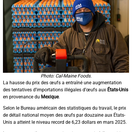
Photo: Cal-Maine Foods.
La hausse du prix des œufs a entraîné une augmentation
des tentatives d’importations illégales d’œufs aux
États-Unis
en provenance du
Mexique
.
Selon le Bureau américain des statistiques du travail, le prix
de détail national moyen des œufs par douzaine aux États-
Unis a atteint le niveau record de 6,23 dollars en mars 2025.