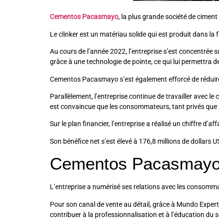
Cementos Pacasmayo
, la plus grande société de cimen
Le clinker est un matériau solide qui est produit dans la
Au cours de l’année 2022, l’entreprise s’est concentrée 
grâce à une technologie de pointe, ce qui lui permettra 
Cementos Pacasmayo s’est également efforcé de réduire 
Parallèlement, l’entreprise continue de travailler avec le
est convaincue que les consommateurs, tant privés que p
Sur le plan financier, l’entreprise a réalisé un chiffre d
Son bénéfice net s’est élevé à 176,8 millions de dollars 
Cementos Pacasmay
L’entreprise a numérisé ses relations avec les consommate
Pour son canal de vente au détail, grâce à Mundo Experto
contribuer à la professionnalisation et à l’éducation du