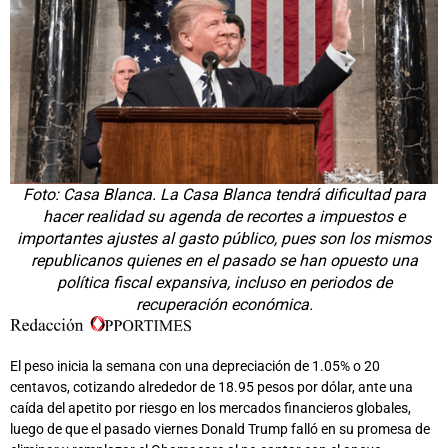
Foto: Casa Blanca. La Casa Blanca tendrá dificultad para
hacer realidad su agenda de recortes a impuestos e
importantes ajustes al gasto público, pues son los mismos
republicanos quienes en el pasado se han opuesto una
política fiscal expansiva, incluso en periodos de
recuperación económica.
El peso inicia la semana con una depreciación de 1.05% o 20
centavos, cotizando alrededor de 18.95 pesos por dólar, ante una
caída del apetito por riesgo en los mercados financieros globales,
luego de que el pasado viernes Donald Trump falló en su promesa de