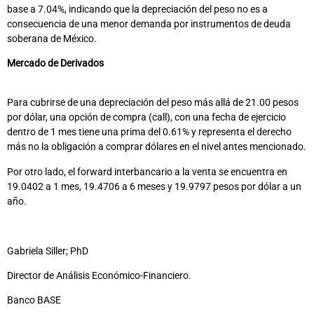
base a 7.04%, indicando que la depreciación del peso no es a
consecuencia de una menor demanda por instrumentos de deuda
soberana de México.
Mercado de Derivados
Para cubrirse de una depreciación del peso más allá de 21.00 pesos
por dólar, una opción de compra (call), con una fecha de ejercicio
dentro de 1 mes tiene una prima del 0.61% y representa el derecho
más no la obligación a comprar dólares en el nivel antes mencionado.
Por otro lado, el forward interbancario a la venta se encuentra en
19.0402 a 1 mes, 19.4706 a 6 meses y 19.9797 pesos por dólar a un
año.
Gabriela Siller; PhD
Director de Análisis Económico-Financiero.
Banco BASE