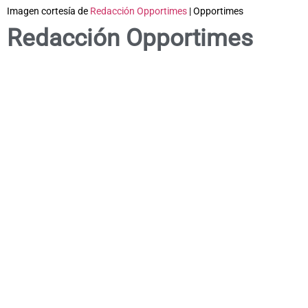
Imagen cortesía de
Redacción Opportimes
| Opportimes
Redacción Opportimes