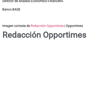
Director de Análisis Económico-Financiero.
Banco BASE
Imagen cortesía de
Redacción Opportimes
| Opportimes
Redacción Opportimes