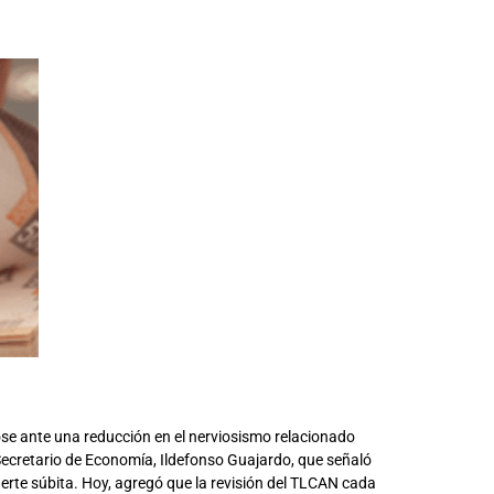
ose ante una reducción en el nerviosismo relacionado
l Secretario de Economía, Ildefonso Guajardo, que señaló
erte súbita. Hoy, agregó que la revisión del TLCAN cada