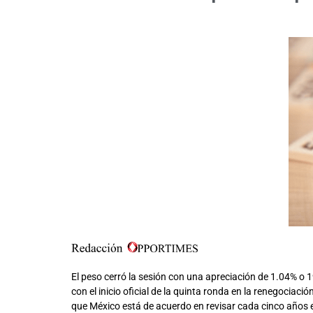
El peso cerró la sesión con una apreciación de 1.04% o 
con el inicio oficial de la quinta ronda en la renegociac
que México está de acuerdo en revisar cada cinco años e