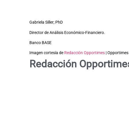
Gabriela Siller; PhD
Director de Análisis Económico-Financiero.
Banco BASE
Imagen cortesía de
Redacción Opportimes
| Opportimes
Redacción Opportime