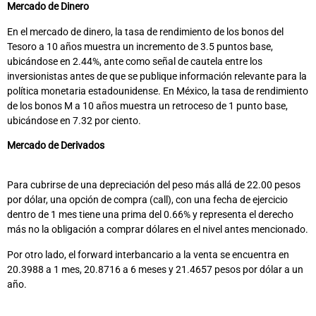
Mercado de Dinero
En el mercado de dinero, la tasa de rendimiento de los bonos del
Tesoro a 10 años muestra un incremento de 3.5 puntos base,
ubicándose en 2.44%, ante como señal de cautela entre los
inversionistas antes de que se publique información relevante para la
política monetaria estadounidense. En México, la tasa de rendimiento
de los bonos M a 10 años muestra un retroceso de 1 punto base,
ubicándose en 7.32 por ciento.
Mercado de Derivados
Para cubrirse de una depreciación del peso más allá de 22.00 pesos
por dólar, una opción de compra (call), con una fecha de ejercicio
dentro de 1 mes tiene una prima del 0.66% y representa el derecho
más no la obligación a comprar dólares en el nivel antes mencionado.
Por otro lado, el forward interbancario a la venta se encuentra en
20.3988 a 1 mes, 20.8716 a 6 meses y 21.4657 pesos por dólar a un
año.