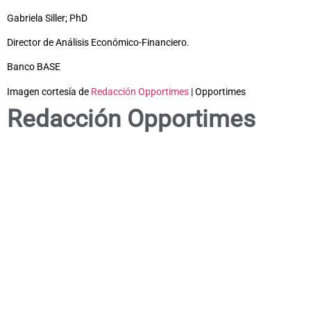
Gabriela Siller; PhD
Director de Análisis Económico-Financiero.
Banco BASE
Imagen cortesía de
Redacción Opportimes
| Opportimes
Redacción Opportimes