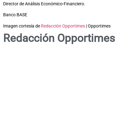
Director de Análisis Económico-Financiero.
Banco BASE
Imagen cortesía de
Redacción Opportimes
| Opportimes
Redacción Opportimes