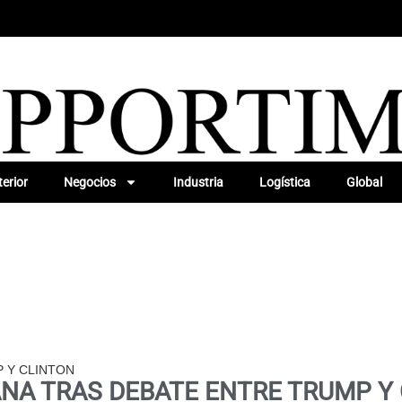
erior
Negocios
Industria
Logística
Global
 Y CLINTON
NA TRAS DEBATE ENTRE TRUMP Y