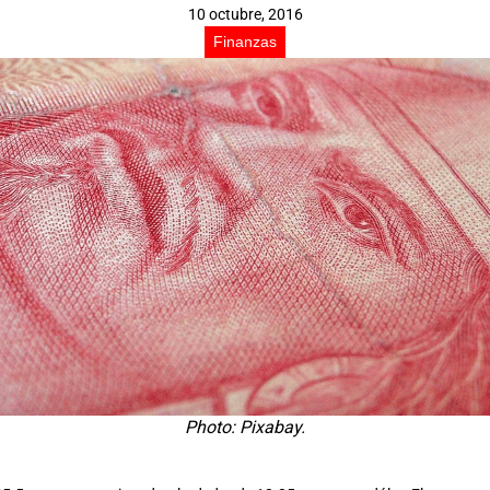
10 octubre, 2016
Finanzas
Photo: Pixabay.