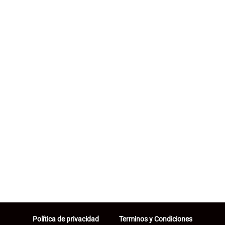
Política de privacidad
Terminos y Condiciones