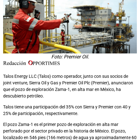
Foto: Premier Oil.
Talos Energy LLC (Talos) como operador, junto con sus socios de
joint venture, Sierra Oil y Gas y ​​Premier Oil Plc (Premier), anunciaron
que el pozo de exploración Zama-1, en alta mar en México, ha
descubierto petróleo.
Talos tiene una participación del 35% con Sierra y Premier con 40 y
25% de participación, respectivamente.
El pozo Zama-1 es el primer pozo de exploración en alta mar
perforado por el sector privado en la historia de México. El pozo,
localizado en 546 pies (166 metros) de agua ya aproximadamente 60