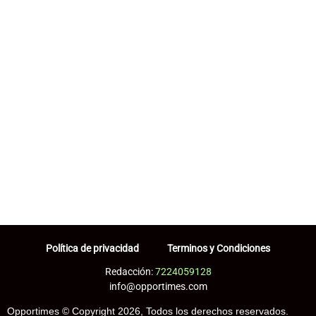
Política de privacidad
Terminos y Condiciones
Redacción:
7224059128
info@opportimes.com
Opportimes © Copyright 2026, Todos los derechos reservados.