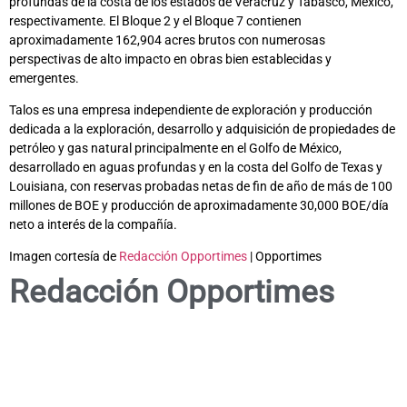
profundas de la costa de los estados de Veracruz y Tabasco, México,
respectivamente. El Bloque 2 y el Bloque 7 contienen
aproximadamente 162,904 acres brutos con numerosas
perspectivas de alto impacto en obras bien establecidas y
emergentes.
Talos es una empresa independiente de exploración y producción
dedicada a la exploración, desarrollo y adquisición de propiedades de
petróleo y gas natural principalmente en el Golfo de México,
desarrollado en aguas profundas y en la costa del Golfo de Texas y
Louisiana, con reservas probadas netas de fin de año de más de 100
millones de BOE y producción de aproximadamente 30,000 BOE/día
neto a interés de la compañía.
Imagen cortesía de
Redacción Opportimes
| Opportimes
Redacción Opportimes