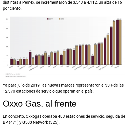
distintas a Pemex, se incrementaron de 3,543 a 4,112, un alza de 16
por ciento.
Ya para julio de 2019, las nuevas marcas representaron el 33% de las
12,370 estaciones de servicio que operan en el país.
Oxxo Gas, al frente
En concreto, Oxxogas operaba 483 estaciones de servicio, seguida de
BP (471) y G500 Network (325).