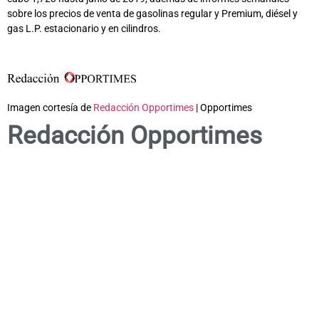
sobre los precios de venta de gasolinas regular y Premium, diésel y
gas L.P. estacionario y en cilindros.
Imagen cortesía de
Redacción Opportimes
| Opportimes
Redacción Opportimes