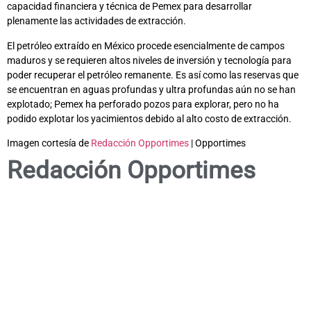
capacidad financiera y técnica de Pemex para desarrollar
plenamente las actividades de extracción.
El petróleo extraído en México procede esencialmente de campos
maduros y se requieren altos niveles de inversión y tecnología para
poder recuperar el petróleo remanente. Es así como las reservas que
se encuentran en aguas profundas y ultra profundas aún no se han
explotado; Pemex ha perforado pozos para explorar, pero no ha
podido explotar los yacimientos debido al alto costo de extracción.
Imagen cortesía de
Redacción Opportimes
| Opportimes
Redacción Opportimes