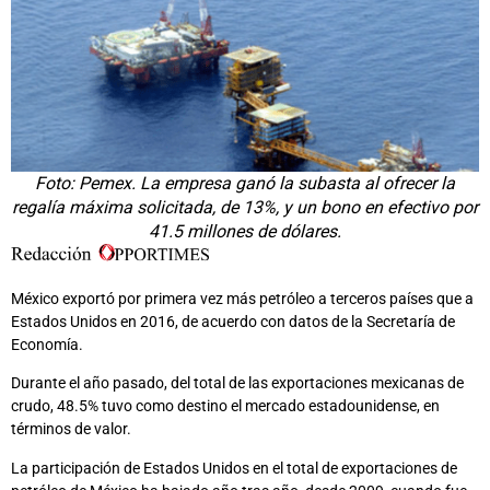
Foto: Pemex. La empresa ganó la subasta al ofrecer la
regalía máxima solicitada, de 13%, y un bono en efectivo por
41.5 millones de dólares.
México exportó por primera vez más petróleo a terceros países que a
Estados Unidos en 2016, de acuerdo con datos de la Secretaría de
Economía.
Durante el año pasado, del total de las exportaciones mexicanas de
crudo, 48.5% tuvo como destino el mercado estadounidense, en
términos de valor.
La participación de Estados Unidos en el total de exportaciones de