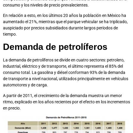
consumo y los niveles de precio prevalecientes.
En relación a esto, en los últimos 20 años la población en México ha
aumentado el 21%, mientras que el parque vehicular se ha triplicado,
auspiciado por precios subsidiados durante largos períodos de
tiempo.
Demanda de petrolíferos
La demanda de petrolíferos se divide en cuatro sectores: petrolero,
industrial, eléctrico y de transporte, el último representa el 85% del
consumo total. La gasolina y diésel conforman 93% de la demanda
de transporte a nivel nacional, utilizados principalmente en vehículos
automotores y de carga.
A partir de 2011, el crecimiento de la demanda muestra un menor
ritmo, explicado en los años recientes por el efecto en los incrementos
en precio.