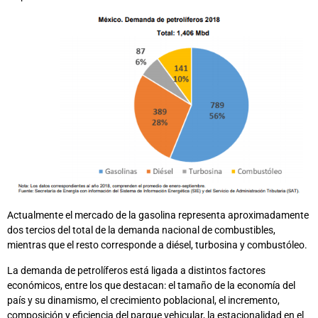
Actualmente el mercado de la gasolina representa aproximadamente
dos tercios del total de la demanda nacional de combustibles,
mientras que el resto corresponde a diésel, turbosina y combustóleo.
La demanda de petrolíferos está ligada a distintos factores
económicos, entre los que destacan: el tamaño de la economía del
país y su dinamismo, el crecimiento poblacional, el incremento,
composición y eficiencia del parque vehicular, la estacionalidad en el