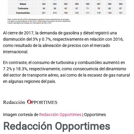
Al cierre de 2017, la demanda de gasolina y diésel registró una
disminución del 3% y 0.7%, respectivamente en relación con 2016,
como resultado de la alineación de precios con el mercado
internacional.
En contraste, el consumo de turbosina y combustóleo aumentó en
7.2% y 18.3%, respectivamente, como consecuencia del dinamismo
del sector de transporte aéreo, así como de la escasez de gas natural
en algunas regiones del país.
Imagen cortesía de
Redacción Opportimes
| Opportimes
Redacción Opportimes