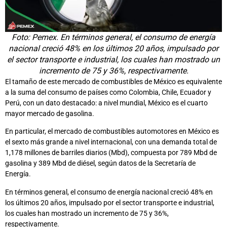
Foto: Pemex. En términos general, el consumo de energía
nacional creció 48% en los últimos 20 años, impulsado por
el sector transporte e industrial, los cuales han mostrado un
incremento de 75 y 36%, respectivamente.
El tamaño de este mercado de combustibles de México es equivalente
a la suma del consumo de países como Colombia, Chile, Ecuador y
Perú, con un dato destacado: a nivel mundial, México es el cuarto
mayor mercado de gasolina.
En particular, el mercado de combustibles automotores en México es
el sexto más grande a nivel internacional, con una demanda total de
1,178 millones de barriles diarios (Mbd), compuesta por 789 Mbd de
gasolina y 389 Mbd de diésel, según datos de la Secretaría de
Energía.
En términos general, el consumo de energía nacional creció 48% en
los últimos 20 años, impulsado por el sector transporte e industrial,
los cuales han mostrado un incremento de 75 y 36%,
respectivamente.