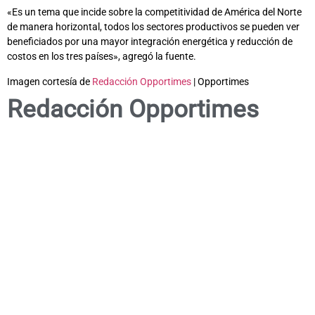
«Es un tema que incide sobre la competitividad de América del Norte
de manera horizontal, todos los sectores productivos se pueden ver
beneficiados por una mayor integración energética y reducción de
costos en los tres países», agregó la fuente.
Imagen cortesía de
Redacción Opportimes
| Opportimes
Redacción Opportimes