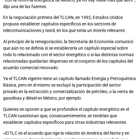
dijo una de las fuentes.
En la negociación primera del TLCAN, en 1992, Estados Unidos
propuso establecer capítulos específicos en los sectores de
telecomunicaciones y textil, en los que tenía un interés relevante.
Al principio de la renegociación, la Secretaría de Economía comunicó
que aún no se definía si se establecería un capítulo especial sobre
todo lo relacionado con el sector energético o si las distintas normas
relacionadas quedarían dispersas en el conjunto de los capítulos del
acuerdo comercial renovado.
Ya el TLCAN vigente tiene un capítulo llamado Energía y Petroquímica
Básica, pero en el mismo se excluyó la participación del sector
privado en la extracción y comercialización de petróleo, o la venta de
gasolinas y diésel en México, por ejemplo.
Quienes se oponen a que se profundice el capítulo energético en el
TLCAN cuestionan que, consecuentemente, se tendrían que
establecer capítulos específicos para otras industrias relevantes.
«El TLC es el acuerdo que rige la relación en América del Norte y en