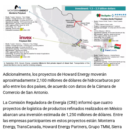
Adicionalmente, los proyectos de Howard Energy moverán
aproximadamente 2,100 millones de dólares de hidrocarburos por
año entre los dos países, de acuerdo con datos de la Cámara de
Comercio de San Antonio.
La Comisión Reguladora de Energía (CRE) informó que cuatro
proyectos de logística de productos refinados realizados en México
abarcan una inversión estimada de 1,250 millones de dólares. Entre
las empresas participantes en estos proyectos están: Monterra
Energy, TransCanada, Howard Energy Partners, Grupo TMM, Sierra