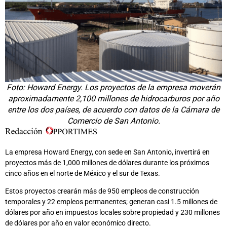
Foto: Howard Energy. Los proyectos de la empresa moverán
aproximadamente 2,100 millones de hidrocarburos por año
entre los dos países, de acuerdo con datos de la Cámara de
Comercio de San Antonio.
La empresa Howard Energy, con sede en San Antonio, invertirá en
proyectos más de 1,000 millones de dólares durante los próximos
cinco años en el norte de México y el sur de Texas.
Estos proyectos crearán más de 950 empleos de construcción
temporales y 22 empleos permanentes; generan casi 1.5 millones de
dólares por año en impuestos locales sobre propiedad y 230 millones
de dólares por año en valor económico directo.