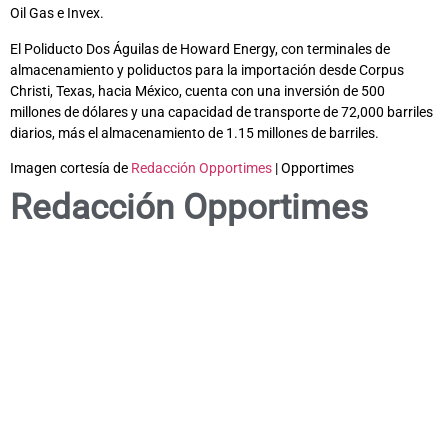
Oil Gas e Invex.
El Poliducto Dos Águilas de Howard Energy, con terminales de
almacenamiento y poliductos para la importación desde Corpus
Christi, Texas, hacia México, cuenta con una inversión de 500
millones de dólares y una capacidad de transporte de 72,000 barriles
diarios, más el almacenamiento de 1.15 millones de barriles.
Imagen cortesía de
Redacción Opportimes
| Opportimes
Redacción Opportimes