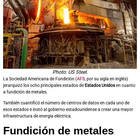
Photo: US Steel.
La Sociedad Americana de Fundición (
AFS
, por su sigla en inglés)
jerarquizó los ocho principales estados de
Estados Unidos
en cuanto
a fundición de metales.
También cuantificó el número de centros de datos en cada uno de
esos estados e instó al gobierno estadounidense a crear una mayor
infraestructura de energía eléctrica.
Fundición de metales