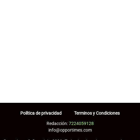
Política de privacidad
Terminos y Condiciones
Redacción:
7224059128
info@opportimes.com