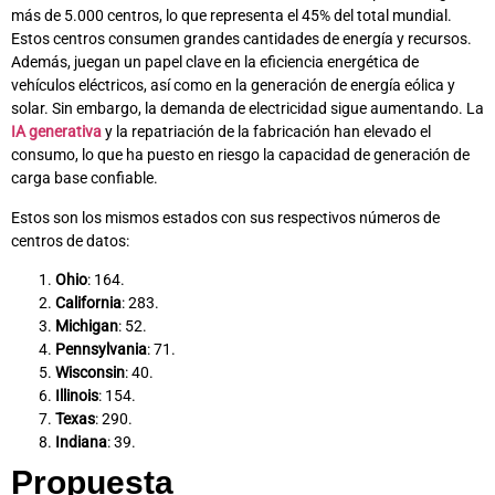
más de 5.000 centros, lo que representa el 45% del total mundial.
Estos centros consumen grandes cantidades de energía y recursos.
Además, juegan un papel clave en la eficiencia energética de
vehículos eléctricos, así como en la generación de energía eólica y
solar. Sin embargo, la demanda de electricidad sigue aumentando. La
IA generativa
y la repatriación de la fabricación han elevado el
consumo, lo que ha puesto en riesgo la capacidad de generación de
carga base confiable.
Estos son los mismos estados con sus respectivos números de
centros de datos:
Ohio
: 164.
California
: 283.
Michigan
: 52.
Pennsylvania
: 71.
Wisconsin
: 40.
Illinois
: 154.
Texas
: 290.
Indiana
: 39.
Propuesta