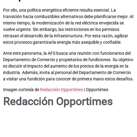
Por ello, una política energética eficiente resulta esencial. La
transición hacia combustibles alternativos debe planificarse mejor. Al
mismo tiempo, la modernización de la red eléctrica envejecida se
vuelve urgente. Sin embargo, las restricciones en los permisos
retrasan el desarrollo de la infraestructura. Por esta razón, agilizar
estos procesos garantizaría energía más asequible y confiable.
Ante este panorama, la AFS busca una reunión con funcionarios del
Departamento de Comercio y propietarios de fundiciones. Su objetivo
es discutir el impacto del aumento de los precios de la energía en la
industria. Además, invita al personal del Departamento de Comercio
a visitar una fundición para conocer de primera mano estos desafíos.
Imagen cortesía de
Redacción Opportimes
| Opportimes
Redacción Opportimes