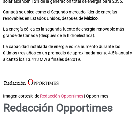
solar alcancen 12% de la generación total de energía para 2035.
Canadá se ubica como el Segundo mercado líder de energías
renovables en Estados Unidos, después de
México
.
La energía eólica es la segunda fuente de energía renovable más
grande de Canadá (después de la hidroeléctrica).
La capacidad instalada de energía eólica aumentó durante los
últimos tres años en un promedio de aproximadamente 4.5% anual y
alcanzó los 13.413 MW a finales de 2019.
Imagen cortesía de
Redacción Opportimes
| Opportimes
Redacción Opportimes