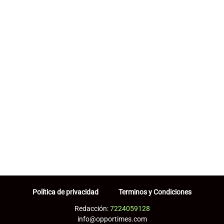
Política de privacidad
Terminos y Condiciones
Redacción:
7224059128
info@opportimes.com