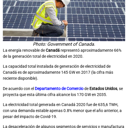
Photo: Government of Canada.
La energía renovable de
Canadá
representó aproximadamente 66%
de la generación total de electricidad en 2020.
La capacidad total instalada de generación de electricidad de
Canadá es de aproximadamente 145 GW en 2017 (la cifra más
reciente disponible).
De acuerdo con el
Departamento de Comercio
de
Estados Unidos
, se
proyecta que esta última cifra alcance los 170 GW en 2035.
La electricidad total generada en Canadá 2020 fue de 635,6 TWH,
con una demanda estable apenas 0.8% menor que el año anterior, a
pesar del impacto de Covid-19.
La desaceleración de algunos segmentos de servicios y manufactura