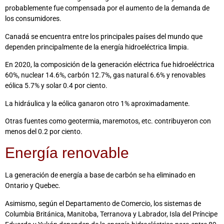
probablemente fue compensada por el aumento de la demanda de
los consumidores.
Canadá se encuentra entre los principales países del mundo que
dependen principalmente de la energía hidroeléctrica limpia.
En 2020, la composición de la generación eléctrica fue hidroeléctrica
60%, nuclear 14.6%, carbón 12.7%, gas natural 6.6% y renovables
eólica 5.7% y solar 0.4 por ciento.
La hidráulica y la eólica ganaron otro 1% aproximadamente.
Otras fuentes como geotermia, maremotos, etc. contribuyeron con
menos del 0.2 por ciento.
Energía renovable
La generación de energía a base de carbón se ha eliminado en
Ontario y Quebec.
Asimismo, según el Departamento de Comercio, los sistemas de
Columbia Británica, Manitoba, Terranova y Labrador, Isla del Príncipe