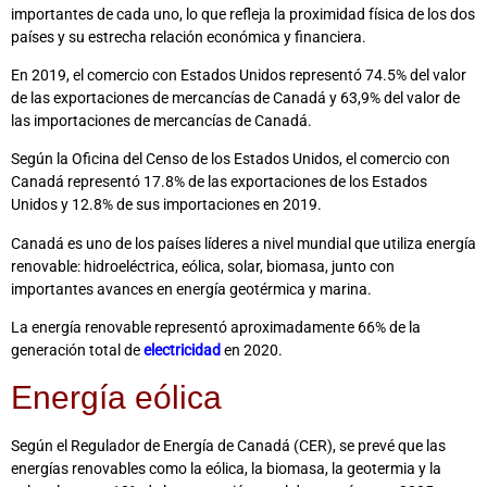
importantes de cada uno, lo que refleja la proximidad física de los dos
países y su estrecha relación económica y financiera.
En 2019, el comercio con Estados Unidos representó 74.5% del valor
de las exportaciones de mercancías de Canadá y 63,9% del valor de
las importaciones de mercancías de Canadá.
Según la Oficina del Censo de los Estados Unidos, el comercio con
Canadá representó 17.8% de las exportaciones de los Estados
Unidos y 12.8% de sus importaciones en 2019.
Canadá es uno de los países líderes a nivel mundial que utiliza energía
renovable: hidroeléctrica, eólica, solar, biomasa, junto con
importantes avances en energía geotérmica y marina.
La energía renovable representó aproximadamente 66% de la
generación total de
electricidad
en 2020.
Energía eólica
Según el Regulador de Energía de Canadá (CER), se prevé que las
energías renovables como la eólica, la biomasa, la geotermia y la