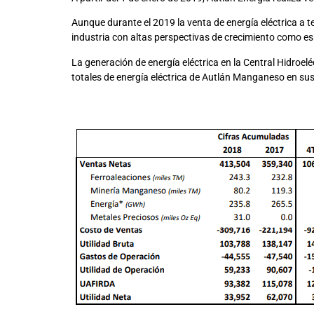
Aunque durante el 2019 la venta de energía eléctrica a t
industria con altas perspectivas de crecimiento como es 
La generación de energía eléctrica en la Central Hidro
totales de energía eléctrica de Autlán Manganeso en sus