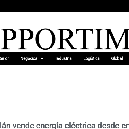
erior
Negocios
Industria
Logística
Global
lán vende energía eléctrica desde e