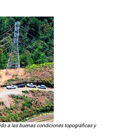
ido a las buenas condiciones topográficas y