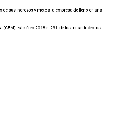
ón de sus ingresos y mete a la empresa de lleno en una
na (CEM) cubrió en 2018 el 23% de los requerimientos