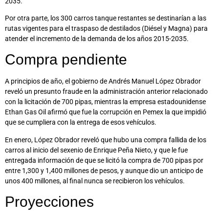
2035.
Por otra parte, los 300 carros tanque restantes se destinarían a las
rutas vigentes para el traspaso de destilados (Diésel y Magna) para
atender el incremento de la demanda de los años 2015-2035.
Compra pendiente
A principios de año, el gobierno de Andrés Manuel López Obrador
reveló un presunto fraude en la administración anterior relacionado
con la licitación de 700 pipas, mientras la empresa estadounidense
Ethan Gas Oil afirmó que fue la corrupción en Pemex la que impidió
que se cumpliera con la entrega de esos vehículos.
En enero, López Obrador reveló que hubo una compra fallida de los
carros al inicio del sexenio de Enrique Peña Nieto, y que le fue
entregada información de que se licitó la compra de 700 pipas por
entre 1,300 y 1,400 millones de pesos, y aunque dio un anticipo de
unos 400 millones, al final nunca se recibieron los vehículos.
Proyecciones