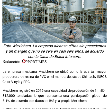
Foto: Mexichem. La empresa alcanza cifras sin precedentes
y un margen que no se veía en casi seis años, de acuerdo
con la Casa de Bolsa Intercam.
La empresa mexicana Mexichem se ubicó como la cuarta mayor
productora de resina de PVC en el mundo, detrás de Shintech, INEOS
Chlor Vinyls y FPC.
Mexichem registró en 2015 una capacidad de producción de 1 millón
812,000 toneladas, lo que representa una participación global de
5.1%, de acuerdo con datos de IHS y la propia Mexichem.