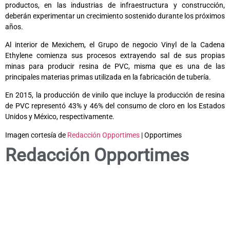
productos, en las industrias de infraestructura y construcción,
deberán experimentar un crecimiento sostenido durante los próximos
años.
Al interior de Mexichem, el Grupo de negocio Vinyl de la Cadena
Ethylene comienza sus procesos extrayendo sal de sus propias
minas para producir resina de PVC, misma que es una de las
principales materias primas utilizada en la fabricación de tubería.
En 2015, la producción de vinilo que incluye la producción de resina
de PVC representó 43% y 46% del consumo de cloro en los Estados
Unidos y México, respectivamente.
Imagen cortesía de
Redacción Opportimes
| Opportimes
Redacción Opportimes